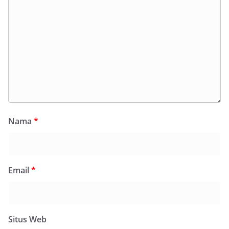
Nama
*
Email
*
Situs Web