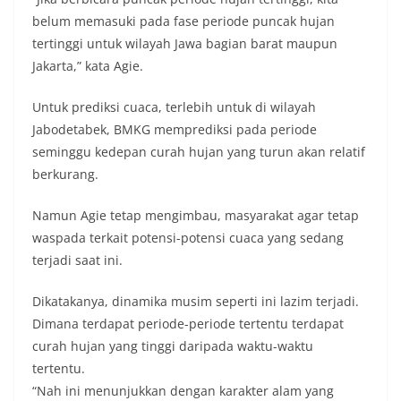
belum memasuki pada fase periode puncak hujan
tertinggi untuk wilayah Jawa bagian barat maupun
Jakarta,” kata Agie.
Untuk prediksi cuaca, terlebih untuk di wilayah
Jabodetabek, BMKG memprediksi pada periode
seminggu kedepan curah hujan yang turun akan relatif
berkurang.
Namun Agie tetap mengimbau, masyarakat agar tetap
waspada terkait potensi-potensi cuaca yang sedang
terjadi saat ini.
Dikatakanya, dinamika musim seperti ini lazim terjadi.
Dimana terdapat periode-periode tertentu terdapat
curah hujan yang tinggi daripada waktu-waktu
tertentu.
“Nah ini menunjukkan dengan karakter alam yang