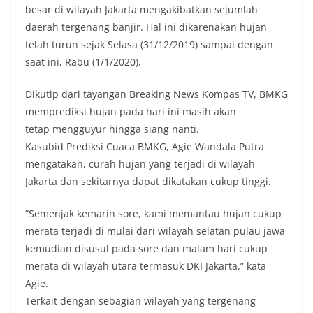
besar di wilayah Jakarta mengakibatkan sejumlah
daerah tergenang banjir. Hal ini dikarenakan hujan
telah turun sejak Selasa (31/12/2019) sampai dengan
saat ini, Rabu (1/1/2020).
Dikutip dari tayangan Breaking News Kompas TV, BMKG
memprediksi hujan pada hari ini masih akan
tetap mengguyur hingga siang nanti.
Kasubid Prediksi Cuaca BMKG, Agie Wandala Putra
mengatakan, curah hujan yang terjadi di wilayah
Jakarta dan sekitarnya dapat dikatakan cukup tinggi.
“Semenjak kemarin sore, kami memantau hujan cukup
merata terjadi di mulai dari wilayah selatan pulau jawa
kemudian disusul pada sore dan malam hari cukup
merata di wilayah utara termasuk DKI Jakarta,” kata
Agie.
Terkait dengan sebagian wilayah yang tergenang