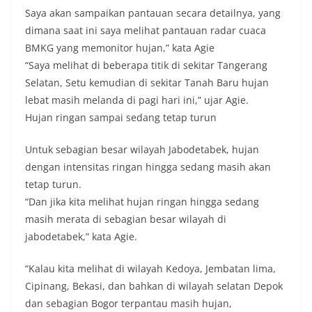
Saya akan sampaikan pantauan secara detailnya, yang
dimana saat ini saya melihat pantauan radar cuaca
BMKG yang memonitor hujan,” kata Agie
“Saya melihat di beberapa titik di sekitar Tangerang
Selatan, Setu kemudian di sekitar Tanah Baru hujan
lebat masih melanda di pagi hari ini,” ujar Agie.
Hujan ringan sampai sedang tetap turun
Untuk sebagian besar wilayah Jabodetabek, hujan
dengan intensitas ringan hingga sedang masih akan
tetap turun.
“Dan jika kita melihat hujan ringan hingga sedang
masih merata di sebagian besar wilayah di
jabodetabek,” kata Agie.
“Kalau kita melihat di wilayah Kedoya, Jembatan lima,
Cipinang, Bekasi, dan bahkan di wilayah selatan Depok
dan sebagian Bogor terpantau masih hujan,