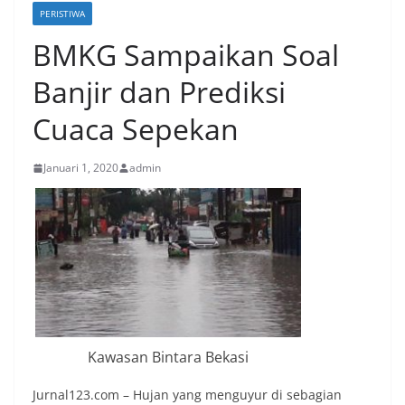
PERISTIWA
BMKG Sampaikan Soal
Banjir dan Prediksi
Cuaca Sepekan
Januari 1, 2020
admin
Kawasan Bintara Bekasi
Jurnal123.com – Hujan yang menguyur di sebagian