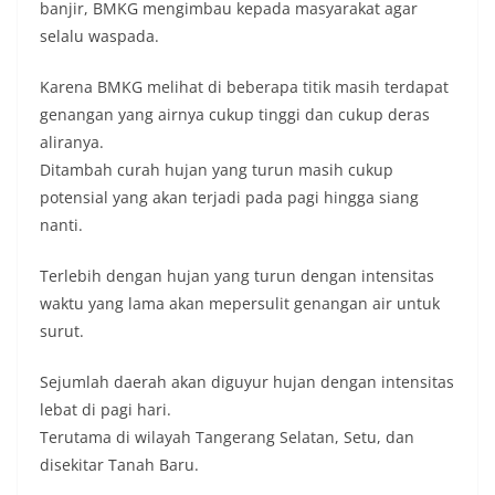
banjir, BMKG mengimbau kepada masyarakat agar
selalu waspada.
Karena BMKG melihat di beberapa titik masih terdapat
genangan yang airnya cukup tinggi dan cukup deras
aliranya.
Ditambah curah hujan yang turun masih cukup
potensial yang akan terjadi pada pagi hingga siang
nanti.
Terlebih dengan hujan yang turun dengan intensitas
waktu yang lama akan mepersulit genangan air untuk
surut.
Sejumlah daerah akan diguyur hujan dengan intensitas
lebat di pagi hari.
Terutama di wilayah Tangerang Selatan, Setu, dan
disekitar Tanah Baru.