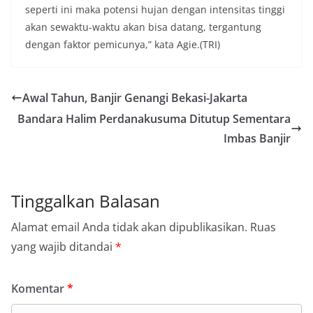
seperti ini maka potensi hujan dengan intensitas tinggi
akan sewaktu-waktu akan bisa datang, tergantung
dengan faktor pemicunya,” kata Agie.(TRI)
Awal Tahun, Banjir Genangi Bekasi-Jakarta
Bandara Halim Perdanakusuma Ditutup Sementara
Imbas Banjir
Tinggalkan Balasan
Alamat email Anda tidak akan dipublikasikan.
Ruas
yang wajib ditandai
*
Komentar
*