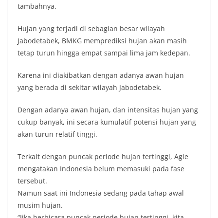
tambahnya.
Hujan yang terjadi di sebagian besar wilayah
Jabodetabek, BMKG memprediksi hujan akan masih
tetap turun hingga empat sampai lima jam kedepan.
Karena ini diakibatkan dengan adanya awan hujan
yang berada di sekitar wilayah Jabodetabek.
Dengan adanya awan hujan, dan intensitas hujan yang
cukup banyak, ini secara kumulatif potensi hujan yang
akan turun relatif tinggi.
Terkait dengan puncak periode hujan tertinggi, Agie
mengatakan Indonesia belum memasuki pada fase
tersebut.
Namun saat ini Indonesia sedang pada tahap awal
musim hujan.
“Jika berbicara puncak periode hujan tertinggi, kita