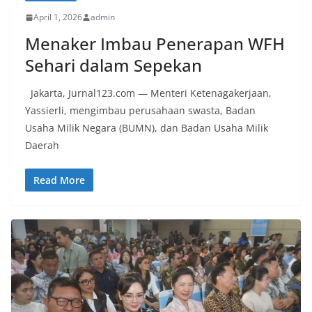
April 1, 2026
admin
Menaker Imbau Penerapan WFH
Sehari dalam Sepekan
Jakarta, Jurnal123.com — Menteri Ketenagakerjaan,
Yassierli, mengimbau perusahaan swasta, Badan
Usaha Milik Negara (BUMN), dan Badan Usaha Milik
Daerah
Read More