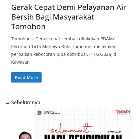
Gerak Cepat Demi Pelayanan Air
Bersih Bagi Masyarakat
Tomohon
Tomohon – Gerak cepat kembali dilakukan PDAM/
Perumda Tirta Mahawu Kota Tomohon, melakukan
perbaikan kebocoran pipa distribusi, (17/2/2026) di
Kawasan
Read More
← Sebelumnya