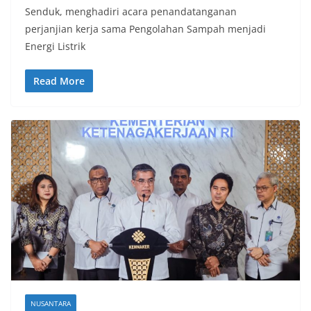
Senduk, menghadiri acara penandatanganan
perjanjian kerja sama Pengolahan Sampah menjadi
Energi Listrik
Read More
NUSANTARA