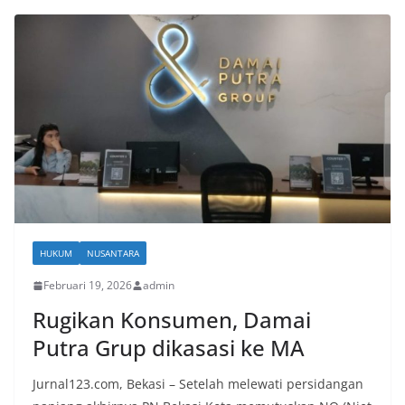
HUKUM
NUSANTARA
Februari 19, 2026
admin
Rugikan Konsumen, Damai
Putra Grup dikasasi ke MA
Jurnal123.com, Bekasi – Setelah melewati persidangan