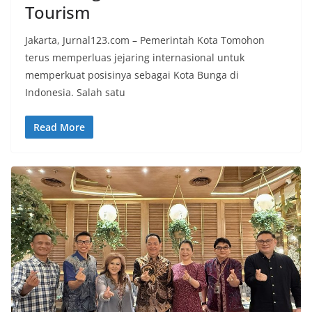
Tourism
Jakarta, Jurnal123.com – Pemerintah Kota Tomohon
terus memperluas jejaring internasional untuk
memperkuat posisinya sebagai Kota Bunga di
Indonesia. Salah satu
Read More