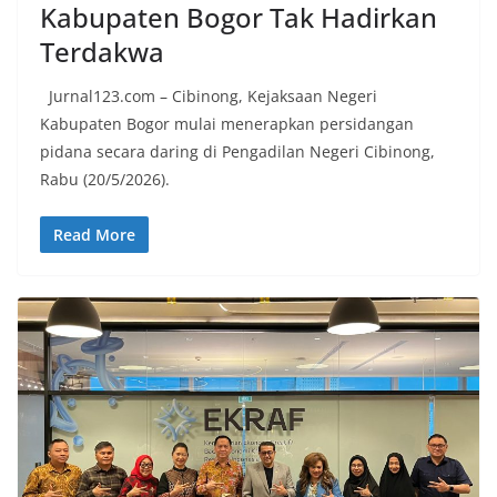
Kabupaten Bogor Tak Hadirkan
Terdakwa
Jurnal123.com – Cibinong, Kejaksaan Negeri
Kabupaten Bogor mulai menerapkan persidangan
pidana secara daring di Pengadilan Negeri Cibinong,
Rabu (20/5/2026).
Read More