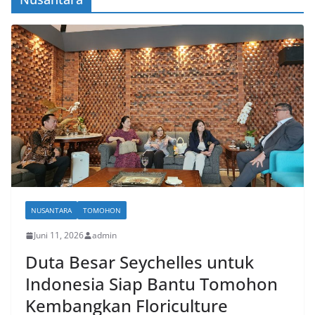
NUSANTARA
TOMOHON
Juni 11, 2026
admin
Duta Besar Seychelles untuk
Indonesia Siap Bantu Tomohon
Kembangkan Floriculture