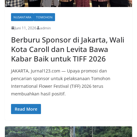
NUSANTARA
TOMOHON
Juni 11, 2026
admin
Berburu Sponsor di Jakarta, Wali
Kota Caroll dan Levita Bawa
Kabar Baik untuk TIFF 2026
JAKARTA, Jurnal123.com — Upaya promosi dan
pencarian sponsor untuk pelaksanaan Tomohon
International Flower Festival (TIFF) 2026 terus
membuahkan hasil positif.
Read More