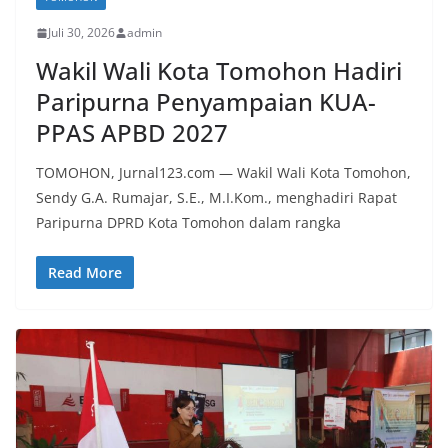
Juli 30, 2026
admin
Wakil Wali Kota Tomohon Hadiri
Paripurna Penyampaian KUA-
PPAS APBD 2027
TOMOHON, Jurnal123.com — Wakil Wali Kota Tomohon,
Sendy G.A. Rumajar, S.E., M.I.Kom., menghadiri Rapat
Paripurna DPRD Kota Tomohon dalam rangka
Read More