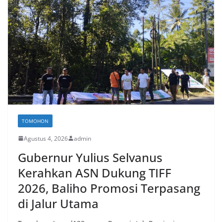
TOMOHON
Agustus 4, 2026
admin
Gubernur Yulius Selvanus
Kerahkan ASN Dukung TIFF
2026, Baliho Promosi Terpasang
di Jalur Utama