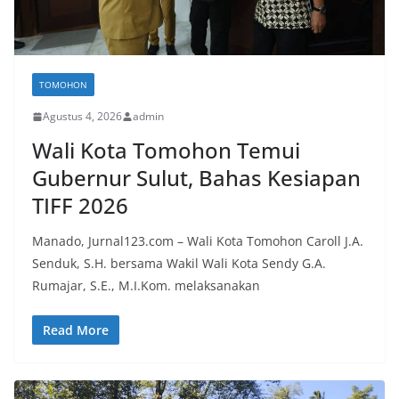
TOMOHON
Agustus 4, 2026
admin
Wali Kota Tomohon Temui
Gubernur Sulut, Bahas Kesiapan
TIFF 2026
Manado, Jurnal123.com – Wali Kota Tomohon Caroll J.A.
Senduk, S.H. bersama Wakil Wali Kota Sendy G.A.
Rumajar, S.E., M.I.Kom. melaksanakan
Read More