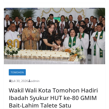
TOMOHON
Juli 30, 2026
admin
Wakil Wali Kota Tomohon Hadiri
Ibadah Syukur HUT ke-80 GMIM
Bait-Lahim Talete Satu