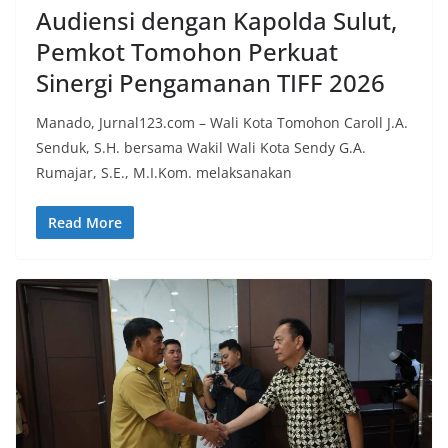
Audiensi dengan Kapolda Sulut,
Pemkot Tomohon Perkuat
Sinergi Pengamanan TIFF 2026
Manado, Jurnal123.com – Wali Kota Tomohon Caroll J.A.
Senduk, S.H. bersama Wakil Wali Kota Sendy G.A.
Rumajar, S.E., M.I.Kom. melaksanakan
Read More