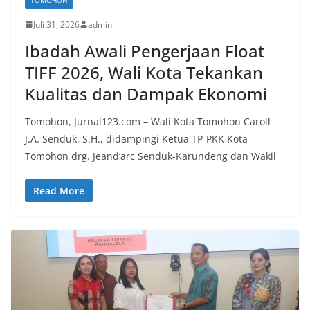
Juli 31, 2026
admin
Ibadah Awali Pengerjaan Float
TIFF 2026, Wali Kota Tekankan
Kualitas dan Dampak Ekonomi
Tomohon, Jurnal123.com – Wali Kota Tomohon Caroll
J.A. Senduk, S.H., didampingi Ketua TP-PKK Kota
Tomohon drg. Jeand’arc Senduk-Karundeng dan Wakil
Read More