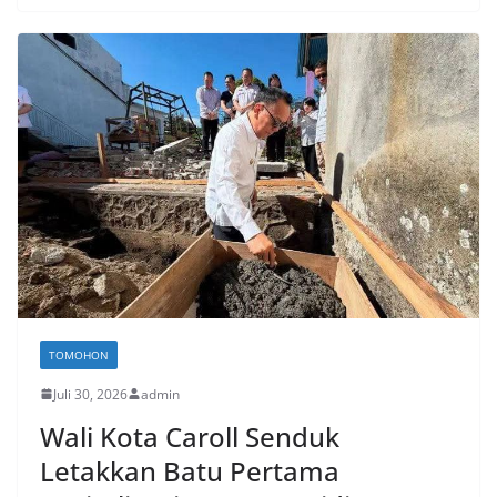
TOMOHON
Juli 30, 2026
admin
Wali Kota Caroll Senduk
Letakkan Batu Pertama