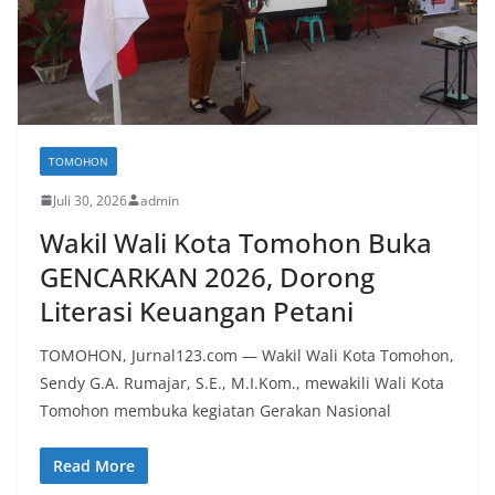
TOMOHON
Juli 30, 2026
admin
Wakil Wali Kota Tomohon Buka
GENCARKAN 2026, Dorong
Literasi Keuangan Petani
TOMOHON, Jurnal123.com — Wakil Wali Kota Tomohon,
Sendy G.A. Rumajar, S.E., M.I.Kom., mewakili Wali Kota
Tomohon membuka kegiatan Gerakan Nasional
Read More