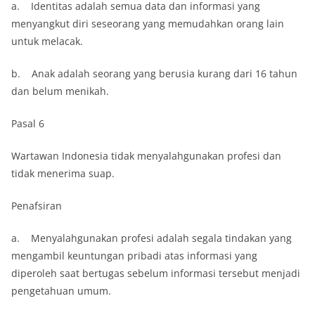
a. Identitas adalah semua data dan informasi yang
menyangkut diri seseorang yang memudahkan orang lain
untuk melacak.
b. Anak adalah seorang yang berusia kurang dari 16 tahun
dan belum menikah.
Pasal 6
Wartawan Indonesia tidak menyalahgunakan profesi dan
tidak menerima suap.
Penafsiran
a. Menyalahgunakan profesi adalah segala tindakan yang
mengambil keuntungan pribadi atas informasi yang
diperoleh saat bertugas sebelum informasi tersebut menjadi
pengetahuan umum.