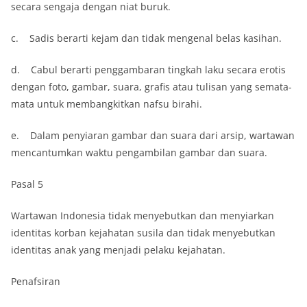
secara sengaja dengan niat buruk.
c. Sadis berarti kejam dan tidak mengenal belas kasihan.
d. Cabul berarti penggambaran tingkah laku secara erotis
dengan foto, gambar, suara, grafis atau tulisan yang semata-
mata untuk membangkitkan nafsu birahi.
e. Dalam penyiaran gambar dan suara dari arsip, wartawan
mencantumkan waktu pengambilan gambar dan suara.
Pasal 5
Wartawan Indonesia tidak menyebutkan dan menyiarkan
identitas korban kejahatan susila dan tidak menyebutkan
identitas anak yang menjadi pelaku kejahatan.
Penafsiran