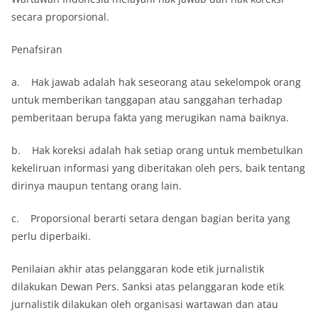
secara proporsional.
Penafsiran
a. Hak jawab adalah hak seseorang atau sekelompok orang
untuk memberikan tanggapan atau sanggahan terhadap
pemberitaan berupa fakta yang merugikan nama baiknya.
b. Hak koreksi adalah hak setiap orang untuk membetulkan
kekeliruan informasi yang diberitakan oleh pers, baik tentang
dirinya maupun tentang orang lain.
c. Proporsional berarti setara dengan bagian berita yang
perlu diperbaiki.
Penilaian akhir atas pelanggaran kode etik jurnalistik
dilakukan Dewan Pers. Sanksi atas pelanggaran kode etik
jurnalistik dilakukan oleh organisasi wartawan dan atau