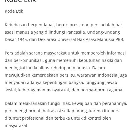
Kode Etik
Kebebasan berpendapat, berekspresi, dan pers adalah hak
asasi manusia yang dilindungi Pancasila, Undang-Undang
Dasar 1945, dan Deklarasi Universal Hak Asasi Manusia PBB.
Pers adalah sarana masyarakat untuk memperoleh informasi
dan berkomunikasi, guna memenuhi kebutuhan hakiki dan
meningkatkan kualitas kehidupan manusia. Dalam
mewujudkan kemerdekaan pers itu, wartawan Indonesia juga
menyadari adanya kepentingan bangsa, tanggung jawab
sosial, keberagaman masyarakat, dan norma-norma agama.
Dalam melaksanakan fungsi, hak, kewajiban dan peranannya,
pers menghormati hak asasi setiap orang, karena itu pers
dituntut profesional dan terbuka untuk dikontrol oleh
masyarakat.