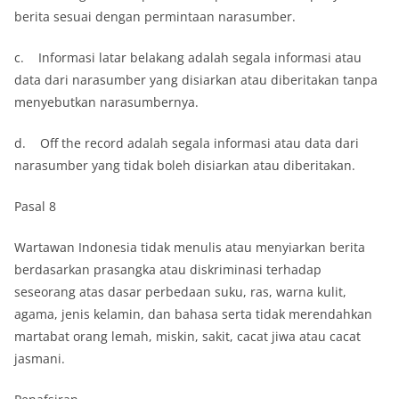
berita sesuai dengan permintaan narasumber.
c. Informasi latar belakang adalah segala informasi atau
data dari narasumber yang disiarkan atau diberitakan tanpa
menyebutkan narasumbernya.
d. Off the record adalah segala informasi atau data dari
narasumber yang tidak boleh disiarkan atau diberitakan.
Pasal 8
Wartawan Indonesia tidak menulis atau menyiarkan berita
berdasarkan prasangka atau diskriminasi terhadap
seseorang atas dasar perbedaan suku, ras, warna kulit,
agama, jenis kelamin, dan bahasa serta tidak merendahkan
martabat orang lemah, miskin, sakit, cacat jiwa atau cacat
jasmani.