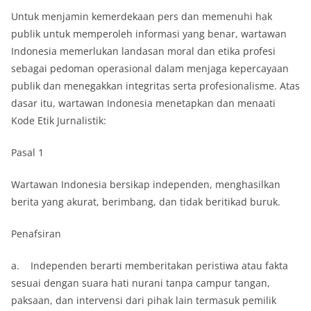
Untuk menjamin kemerdekaan pers dan memenuhi hak
publik untuk memperoleh informasi yang benar, wartawan
Indonesia memerlukan landasan moral dan etika profesi
sebagai pedoman operasional dalam menjaga kepercayaan
publik dan menegakkan integritas serta profesionalisme. Atas
dasar itu, wartawan Indonesia menetapkan dan menaati
Kode Etik Jurnalistik:
Pasal 1
Wartawan Indonesia bersikap independen, menghasilkan
berita yang akurat, berimbang, dan tidak beritikad buruk.
Penafsiran
a. Independen berarti memberitakan peristiwa atau fakta
sesuai dengan suara hati nurani tanpa campur tangan,
paksaan, dan intervensi dari pihak lain termasuk pemilik