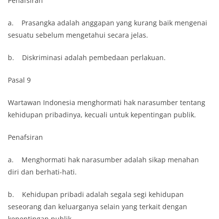
Penafsiran
a. Prasangka adalah anggapan yang kurang baik mengenai
sesuatu sebelum mengetahui secara jelas.
b. Diskriminasi adalah pembedaan perlakuan.
Pasal 9
Wartawan Indonesia menghormati hak narasumber tentang
kehidupan pribadinya, kecuali untuk kepentingan publik.
Penafsiran
a. Menghormati hak narasumber adalah sikap menahan
diri dan berhati-hati.
b. Kehidupan pribadi adalah segala segi kehidupan
seseorang dan keluarganya selain yang terkait dengan
kepentingan publik.