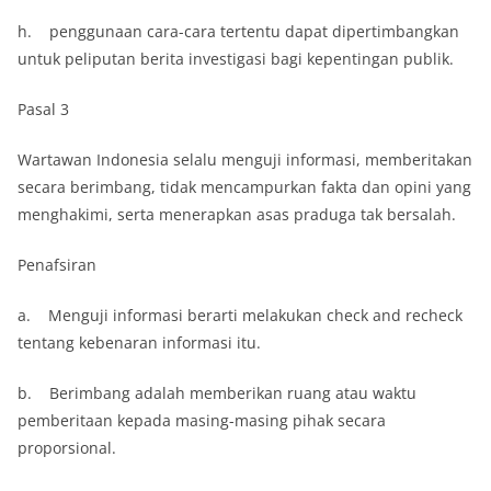
h. penggunaan cara-cara tertentu dapat dipertimbangkan
untuk peliputan berita investigasi bagi kepentingan publik.
Pasal 3
Wartawan Indonesia selalu menguji informasi, memberitakan
secara berimbang, tidak mencampurkan fakta dan opini yang
menghakimi, serta menerapkan asas praduga tak bersalah.
Penafsiran
a. Menguji informasi berarti melakukan check and recheck
tentang kebenaran informasi itu.
b. Berimbang adalah memberikan ruang atau waktu
pemberitaan kepada masing-masing pihak secara
proporsional.