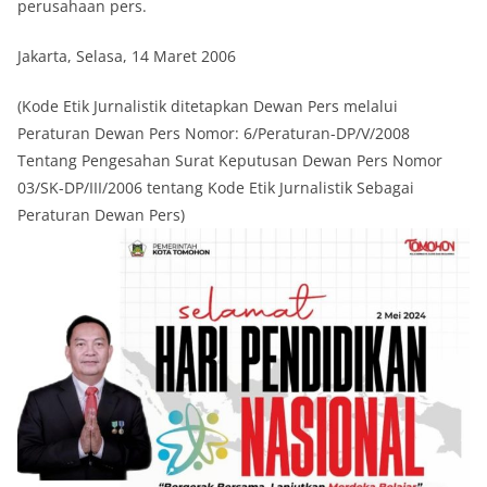
perusahaan pers.
Jakarta, Selasa, 14 Maret 2006
(Kode Etik Jurnalistik ditetapkan Dewan Pers melalui
Peraturan Dewan Pers Nomor: 6/Peraturan-DP/V/2008
Tentang Pengesahan Surat Keputusan Dewan Pers Nomor
03/SK-DP/III/2006 tentang Kode Etik Jurnalistik Sebagai
Peraturan Dewan Pers)