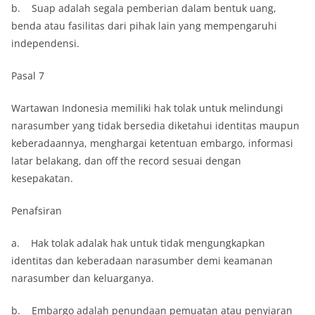
b. Suap adalah segala pemberian dalam bentuk uang,
benda atau fasilitas dari pihak lain yang mempengaruhi
independensi.
Pasal 7
Wartawan Indonesia memiliki hak tolak untuk melindungi
narasumber yang tidak bersedia diketahui identitas maupun
keberadaannya, menghargai ketentuan embargo, informasi
latar belakang, dan off the record sesuai dengan
kesepakatan.
Penafsiran
a. Hak tolak adalak hak untuk tidak mengungkapkan
identitas dan keberadaan narasumber demi keamanan
narasumber dan keluarganya.
b. Embargo adalah penundaan pemuatan atau penyiaran