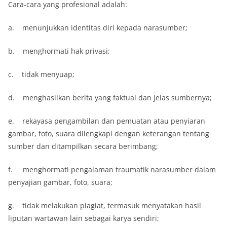
Cara-cara yang profesional adalah:
a. menunjukkan identitas diri kepada narasumber;
b. menghormati hak privasi;
c. tidak menyuap;
d. menghasilkan berita yang faktual dan jelas sumbernya;
e. rekayasa pengambilan dan pemuatan atau penyiaran
gambar, foto, suara dilengkapi dengan keterangan tentang
sumber dan ditampilkan secara berimbang;
f. menghormati pengalaman traumatik narasumber dalam
penyajian gambar, foto, suara;
g. tidak melakukan plagiat, termasuk menyatakan hasil
liputan wartawan lain sebagai karya sendiri;