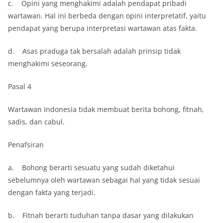
c. Opini yang menghakimi adalah pendapat pribadi
wartawan. Hal ini berbeda dengan opini interpretatif, yaitu
pendapat yang berupa interpretasi wartawan atas fakta.
d. Asas praduga tak bersalah adalah prinsip tidak
menghakimi seseorang.
Pasal 4
Wartawan Indonesia tidak membuat berita bohong, fitnah,
sadis, dan cabul.
Penafsiran
a. Bohong berarti sesuatu yang sudah diketahui
sebelumnya oleh wartawan sebagai hal yang tidak sesuai
dengan fakta yang terjadi.
b. Fitnah berarti tuduhan tanpa dasar yang dilakukan