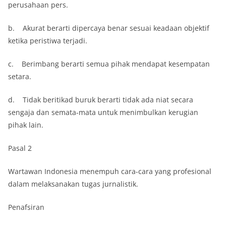
perusahaan pers.
b. Akurat berarti dipercaya benar sesuai keadaan objektif
ketika peristiwa terjadi.
c. Berimbang berarti semua pihak mendapat kesempatan
setara.
d. Tidak beritikad buruk berarti tidak ada niat secara
sengaja dan semata-mata untuk menimbulkan kerugian
pihak lain.
Pasal 2
Wartawan Indonesia menempuh cara-cara yang profesional
dalam melaksanakan tugas jurnalistik.
Penafsiran