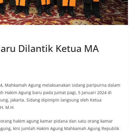
aru Dilantik Ketua MA
024, Mahkamah Agung melaksanakan sidang paripurna dalam
 Hakim Agung baru pada Jumat pagi, 5 Januari 2024 di
g, Jakarta. Sidang dipimpin langsung oleh Ketua
.H. M.H.
m orang hakim agung kamar pidana dan satu orang kamar
agung, kini jumlah Hakim Agung Mahkamah Agung Republik