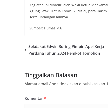
Kegiatan ini dihadiri oleh Wakil Ketua Mahka
Agung, Wakil Ketua Komisi Yudisial, para Hakim 
serta undangan lainnya.
Sumber: Humas MA
Sekdakot Edwin Roring Pimpin Apel Kerja
Perdana Tahun 2024 Pemkot Tomohon
Tinggalkan Balasan
Alamat email Anda tidak akan dipublikasikan.
Komentar
*