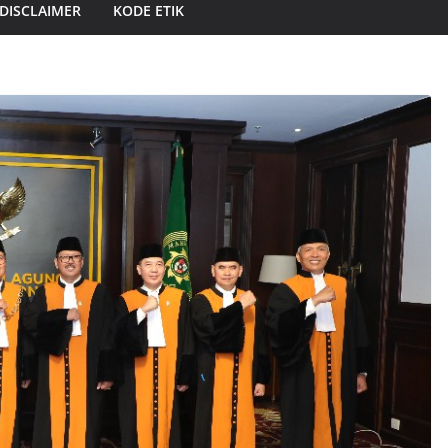
DISCLAIMER
KODE ETIK