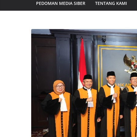
PEDOMAN MEDIA SIBER
TENTANG KAMI