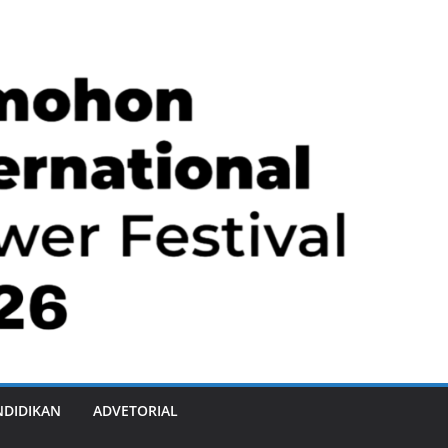
NDIDIKAN
ADVETORIAL