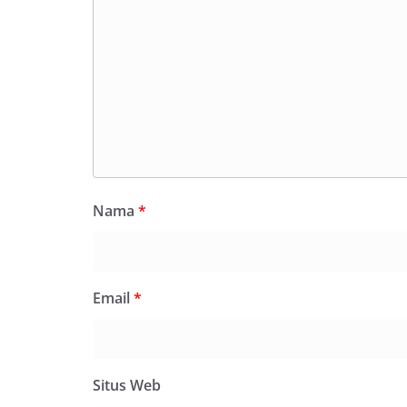
Nama
*
Email
*
Situs Web