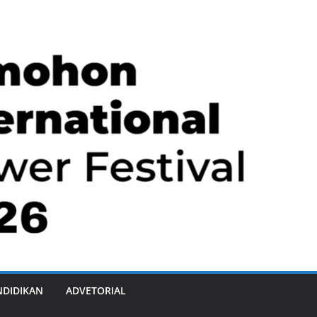
NDIDIKAN
ADVETORIAL