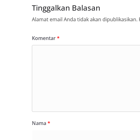
Tinggalkan Balasan
Alamat email Anda tidak akan dipublikasikan.
Komentar
*
Nama
*