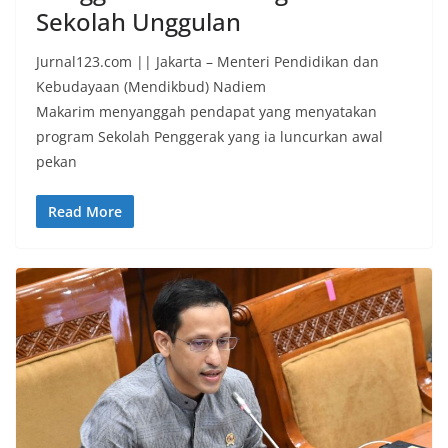
Sekolah Unggulan
Jurnal123.com || Jakarta – Menteri Pendidikan dan
Kebudayaan (Mendikbud) Nadiem
Makarim menyanggah pendapat yang menyatakan
program Sekolah Penggerak yang ia luncurkan awal
pekan
Read More