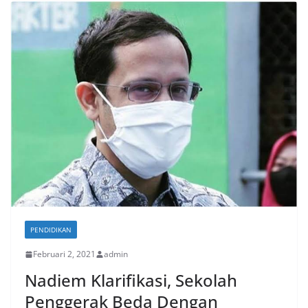
PENDIDIKAN
Februari 2, 2021
admin
Nadiem Klarifikasi, Sekolah
Penggerak Beda Dengan