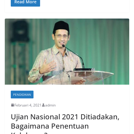
Read More
PENDIDIKAN
Februari 4, 2021
admin
Ujian Nasional 2021 Ditiadakan,
Bagaimana Penentuan