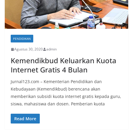
PENDIDIKAN
Agustus 30, 2020
admin
Kemendikbud Keluarkan Kuota
Internet Gratis 4 Bulan
Jurnal123.com – Kementerian Pendidikan dan
Kebudayaan (Kemendikbud) berencana akan
memberikan subsidi kuota internet gratis kepada guru,
siswa, mahasiswa dan dosen. Pemberian kuota
Read More