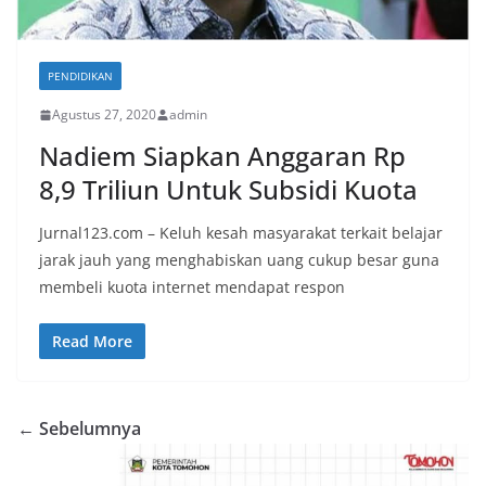
PENDIDIKAN
Agustus 27, 2020
admin
Nadiem Siapkan Anggaran Rp
8,9 Triliun Untuk Subsidi Kuota
Jurnal123.com – Keluh kesah masyarakat terkait belajar
jarak jauh yang menghabiskan uang cukup besar guna
membeli kuota internet mendapat respon
Read More
← Sebelumnya