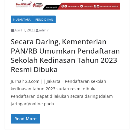
NUSANTARA
PENDIDIKAN
April 1, 2023
admin
Secara Daring, Kementerian
PAN/RB Umumkan Pendaftaran
Sekolah Kedinasan Tahun 2023
Resmi Dibuka
Jurnal123.com || Jakarta – Pendaftaran sekolah
kedinasan tahun 2023 sudah resmi dibuka.
Pendaftaran dapat dilakukan secara daring (dalam
jaringan)/online pada
Read More