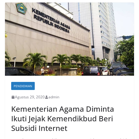
PENDIDIKAN
Agustus 29, 2020
admin
Kementerian Agama Diminta
Ikuti Jejak Kemendikbud Beri
Subsidi Internet