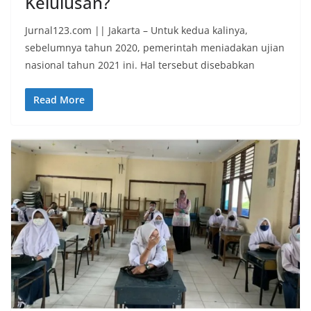
Kelulusan?
Jurnal123.com || Jakarta – Untuk kedua kalinya,
sebelumnya tahun 2020, pemerintah meniadakan ujian
nasional tahun 2021 ini. Hal tersebut disebabkan
Read More