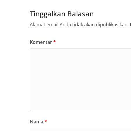
Tinggalkan Balasan
Alamat email Anda tidak akan dipublikasikan.
Komentar
*
Nama
*