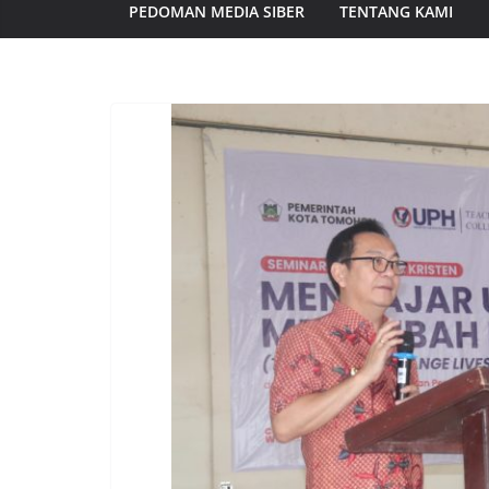
PEDOMAN MEDIA SIBER
TENTANG KAMI