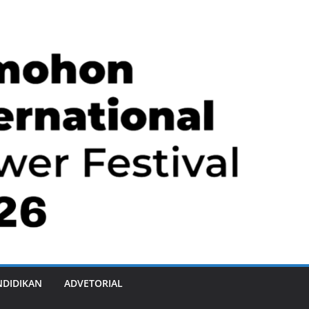
NDIDIKAN
ADVETORIAL