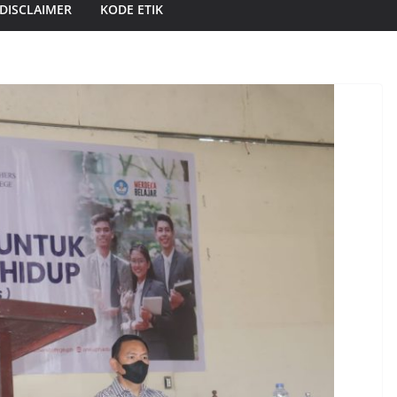
DISCLAIMER
KODE ETIK