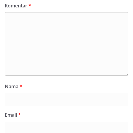
Komentar
*
Nama
*
Email
*