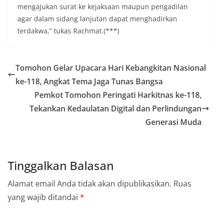
mengajukan surat ke kejaksaan maupun pengadilan
agar dalam sidang lanjutan dapat menghadirkan
terdakwa,” tukas Rachmat.(***)
Tomohon Gelar Upacara Hari Kebangkitan Nasional
ke-118, Angkat Tema Jaga Tunas Bangsa
Pemkot Tomohon Peringati Harkitnas ke-118,
Tekankan Kedaulatan Digital dan Perlindungan
Generasi Muda
Tinggalkan Balasan
Alamat email Anda tidak akan dipublikasikan.
Ruas
yang wajib ditandai
*