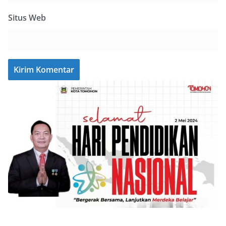
Situs Web