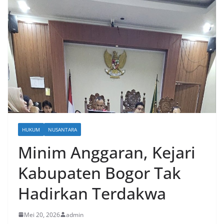
HUKUM
NUSANTARA
Minim Anggaran, Kejari
Kabupaten Bogor Tak
Hadirkan Terdakwa
Mei 20, 2026
admin