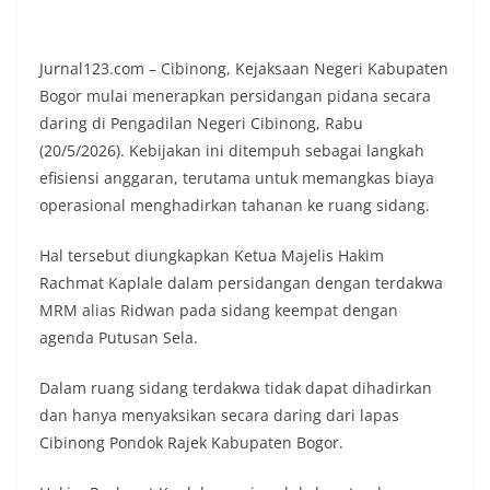
Jurnal123.com – Cibinong, Kejaksaan Negeri Kabupaten
Bogor mulai menerapkan persidangan pidana secara
daring di Pengadilan Negeri Cibinong, Rabu
(20/5/2026). Kebijakan ini ditempuh sebagai langkah
efisiensi anggaran, terutama untuk memangkas biaya
operasional menghadirkan tahanan ke ruang sidang.
Hal tersebut diungkapkan Ketua Majelis Hakim
Rachmat Kaplale dalam persidangan dengan terdakwa
MRM alias Ridwan pada sidang keempat dengan
agenda Putusan Sela.
Dalam ruang sidang terdakwa tidak dapat dihadirkan
dan hanya menyaksikan secara daring dari lapas
Cibinong Pondok Rajek Kabupaten Bogor.