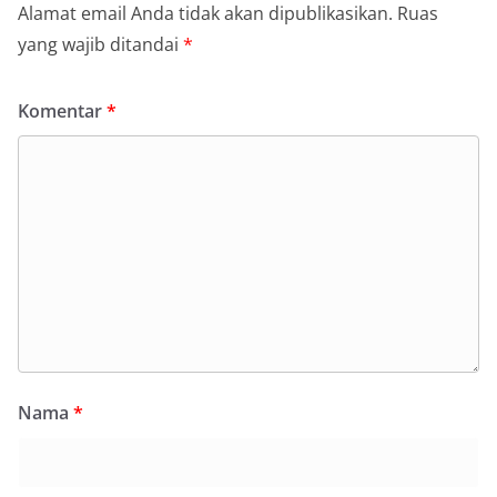
Alamat email Anda tidak akan dipublikasikan.
Ruas
yang wajib ditandai
*
Komentar
*
Nama
*