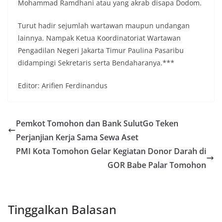
Mohammad Ramdhani atau yang akrab disapa Dodom.
Turut hadir sejumlah wartawan maupun undangan
lainnya. Nampak Ketua Koordinatoriat Wartawan
Pengadilan Negeri Jakarta Timur Paulina Pasaribu
didampingi Sekretaris serta Bendaharanya.***
Editor: Arifien Ferdinandus
Pemkot Tomohon dan Bank SulutGo Teken
Perjanjian Kerja Sama Sewa Aset
PMI Kota Tomohon Gelar Kegiatan Donor Darah di
GOR Babe Palar Tomohon
Tinggalkan Balasan