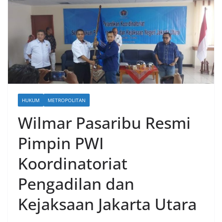
HUKUM
METROPOLITAN
Wilmar Pasaribu Resmi
Pimpin PWI
Koordinatoriat
Pengadilan dan
Kejaksaan Jakarta Utara