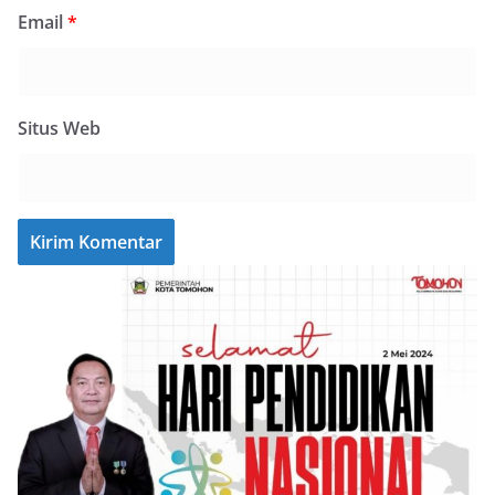
Email
*
Situs Web