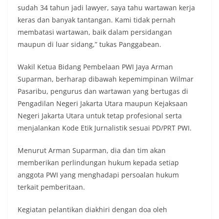
sudah 34 tahun jadi lawyer, saya tahu wartawan kerja
keras dan banyak tantangan. Kami tidak pernah
membatasi wartawan, baik dalam persidangan
maupun di luar sidang,” tukas Panggabean.
Wakil Ketua Bidang Pembelaan PWI Jaya Arman
Suparman, berharap dibawah kepemimpinan Wilmar
Pasaribu, pengurus dan wartawan yang bertugas di
Pengadilan Negeri Jakarta Utara maupun Kejaksaan
Negeri Jakarta Utara untuk tetap profesional serta
menjalankan Kode Etik Jurnalistik sesuai PD/PRT PWI.
Menurut Arman Suparman, dia dan tim akan
memberikan perlindungan hukum kepada setiap
anggota PWI yang menghadapi persoalan hukum
terkait pemberitaan.
Kegiatan pelantikan diakhiri dengan doa oleh