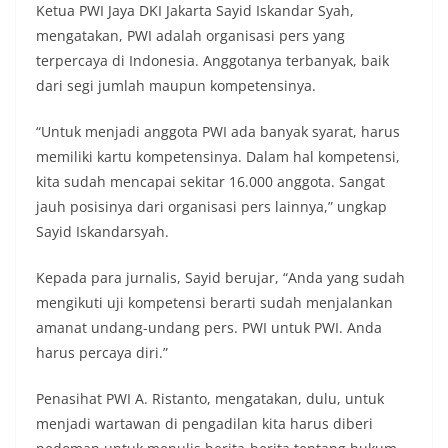
Ketua PWI Jaya DKI Jakarta Sayid Iskandar Syah,
mengatakan, PWI adalah organisasi pers yang
terpercaya di Indonesia. Anggotanya terbanyak, baik
dari segi jumlah maupun kompetensinya.
“Untuk menjadi anggota PWI ada banyak syarat, harus
memiliki kartu kompetensinya. Dalam hal kompetensi,
kita sudah mencapai sekitar 16.000 anggota. Sangat
jauh posisinya dari organisasi pers lainnya,” ungkap
Sayid Iskandarsyah.
Kepada para jurnalis, Sayid berujar, “Anda yang sudah
mengikuti uji kompetensi berarti sudah menjalankan
amanat undang-undang pers. PWI untuk PWI. Anda
harus percaya diri.”
Penasihat PWI A. Ristanto, mengatakan, dulu, untuk
menjadi wartawan di pengadilan kita harus diberi