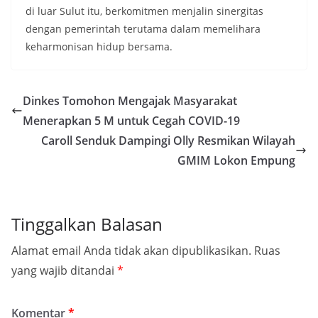
di luar Sulut itu, berkomitmen menjalin sinergitas
dengan pemerintah terutama dalam memelihara
keharmonisan hidup bersama.
Dinkes Tomohon Mengajak Masyarakat
Menerapkan 5 M untuk Cegah COVID-19
Caroll Senduk Dampingi Olly Resmikan Wilayah
GMIM Lokon Empung
Tinggalkan Balasan
Alamat email Anda tidak akan dipublikasikan.
Ruas
yang wajib ditandai
*
Komentar
*