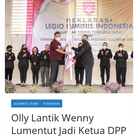
SULAWESI UTARA
TOMOHON
Olly Lantik Wenny
Lumentut Jadi Ketua DPP