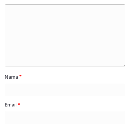
Nama
*
Email
*