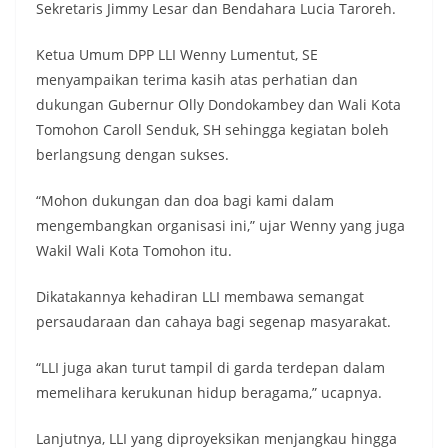
Sekretaris Jimmy Lesar dan Bendahara Lucia Taroreh.
Ketua Umum DPP LLI Wenny Lumentut, SE
menyampaikan terima kasih atas perhatian dan
dukungan Gubernur Olly Dondokambey dan Wali Kota
Tomohon Caroll Senduk, SH sehingga kegiatan boleh
berlangsung dengan sukses.
“Mohon dukungan dan doa bagi kami dalam
mengembangkan organisasi ini,” ujar Wenny yang juga
Wakil Wali Kota Tomohon itu.
Dikatakannya kehadiran LLI membawa semangat
persaudaraan dan cahaya bagi segenap masyarakat.
“LLI juga akan turut tampil di garda terdepan dalam
memelihara kerukunan hidup beragama,” ucapnya.
Lanjutnya, LLI yang diproyeksikan menjangkau hingga