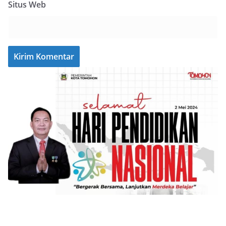
Situs Web