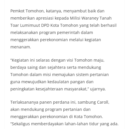
Pemkot Tomohon, katanya, menyambut baik dan
memberikan apresiasi kepada Milisi Waraney Tanah
Toar Lumimuut DPD Kota Tomohon yang telah berhasil
melaksanakan program pemerintah dalam
menggerakkan perekonomian melalui kegiatan
menanam.
“Kegiatan ini selaras dengan visi Tomohon maju,
berdaya saing dan sejahtera serta mendukung
Tomohon dalam misi memajukan sistem pertanian
guna mewujudkan kedaulatan pangan dan
peningkatan kesejahteraan masyarakat,” ujarnya.
Terlaksananya panen perdana ini, sambung Caroll,
akan mendukung program pertanian dan
menggerakkan perekonomian di Kota Tomohon.
“Sekaligus memberdayakan lahan-lahan tidur yang ada.