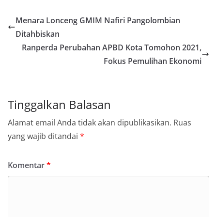
Menara Lonceng GMIM Nafiri Pangolombian
Ditahbiskan
Ranperda Perubahan APBD Kota Tomohon 2021,
Fokus Pemulihan Ekonomi
Tinggalkan Balasan
Alamat email Anda tidak akan dipublikasikan.
Ruas
yang wajib ditandai
*
Komentar
*