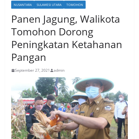
NUSANTARA
SULAWESI UTARA
TOMOHON
Panen Jagung, Walikota
Tomohon Dorong
Peningkatan Ketahanan
Pangan
September 27, 2021
admin