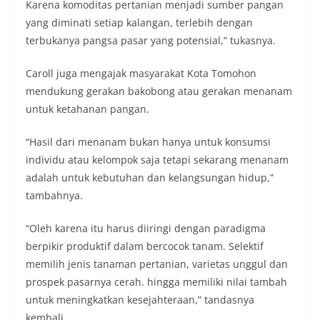
Karena komoditas pertanian menjadi sumber pangan
yang diminati setiap kalangan, terlebih dengan
terbukanya pangsa pasar yang potensial,” tukasnya.
Caroll juga mengajak masyarakat Kota Tomohon
mendukung gerakan bakobong atau gerakan menanam
untuk ketahanan pangan.
“Hasil dari menanam bukan hanya untuk konsumsi
individu atau kelompok saja tetapi sekarang menanam
adalah untuk kebutuhan dan kelangsungan hidup,”
tambahnya.
“Oleh karena itu harus diiringi dengan paradigma
berpikir produktif dalam bercocok tanam. Selektif
memilih jenis tanaman pertanian, varietas unggul dan
prospek pasarnya cerah. hingga memiliki nilai tambah
untuk meningkatkan kesejahteraan,” tandasnya
kembali.