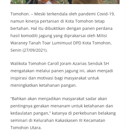
Tomohon. – Meski terkendala oleh pandemi Covid-19,
namun kinerja pertanian di Kota Tomohon tetap
bertahan. Hal itu dibuktikan dengan panen perdana
hasil komoditi jagung yang diprakarsai oleh Milisi
Waraney Tanah Toar Lumimuut DPD Kota Tomohon,
Senin (27/09/2021).
Walikota Tomohon Caroll Joram Azarias Senduk SH
mengatakan melalui panen jagung ini, akan menjadi
inspirasi dan motivasi bagi masyarakat untuk
meningkatkan ketahanan pangan.
“Bahkan akan menjadikan masyarakat sadar akan
pentingnya gerakan menanam untuk ketahanan dan
kedaulatan pangan,” katanya di perkebunan belakang
seminari di Kelurahan Kakaskasen III Kecamatan
Tomohon Utara.