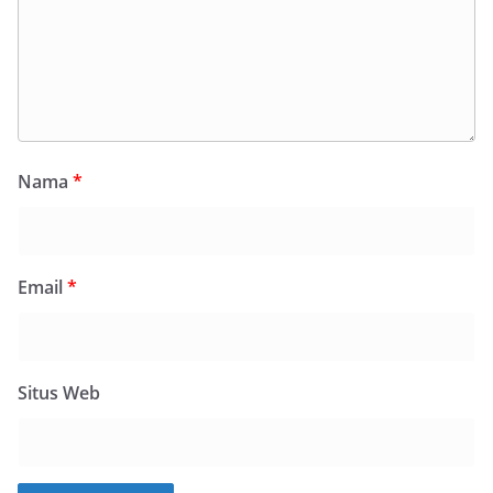
Nama
*
Email
*
Situs Web