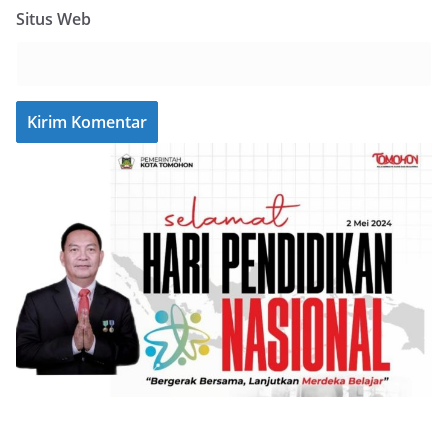
Situs Web