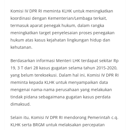
Komisi IV DPR RI meminta KLHK untuk meningkatkan
koordinasi dengan Kementerian/Lembaga terkait,
termasuk aparat penegak hukum, dalam rangka
meningkatkan target penyelesaian proses penegakan
hukum atas kasus kejahatan lingkungan hidup dan
kehutanan.
Berdasarkan informasi Menteri LHK terdapat sekitar Rp
19, 3 T dari 28 kasus gugatan selama tahun 2015-2020,
yang belum tereksekusi. Dalam hal ini, Komisi IV DPR RI
meminta kepada KLHK untuk menyampaikan data
mengenai nama-nama perusahaan yang melakukan
tindak pidana sebagaimana gugatan kasus perdata
dimaksud.
Selain itu, Komisi IV DPR RI mendorong Pemerintah c.q.
KLHK serta BRGM untuk melaksakan percepatan