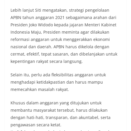
Lebih lanjut Siti mengatakan, strategi pengelolaan
APBN tahun anggaran 2021 sebagaimana arahan dari
Presiden Joko Widodo kepada jajaran Menteri Kabinet
Indonesia Maju, Presiden meminta agar dilakukan
reformasi anggaran untuk menggerakkan ekonomi
nasional dan daerah. APBN harus dikelola dengan
cermat, efektif, tepat sasaran, dan dibelanjakan untuk
kepentingan rakyat secara langsung.
Selain itu, perlu ada fleksibilitas anggaran untuk
menghadapi ketidakpastian dan harus mampu
memecahkan masalah rakyat.
Khusus dalam anggaran yang ditujukan untuk
membantu masyarakat tersebut, harus dilakukan
dengan hati-hati, transparan, dan akuntabel, serta
pengawasan secara ketat.