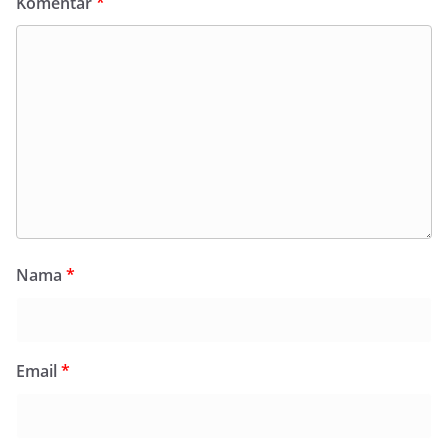
Komentar
*
Nama
*
Email
*