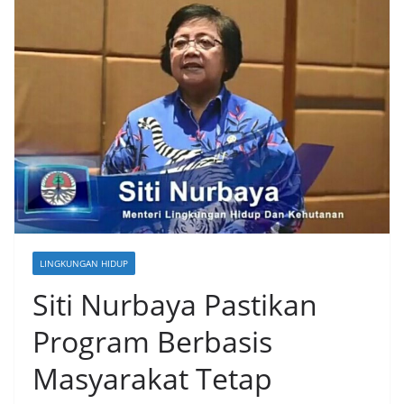
LINGKUNGAN HIDUP
Siti Nurbaya Pastikan
Program Berbasis
Masyarakat Tetap