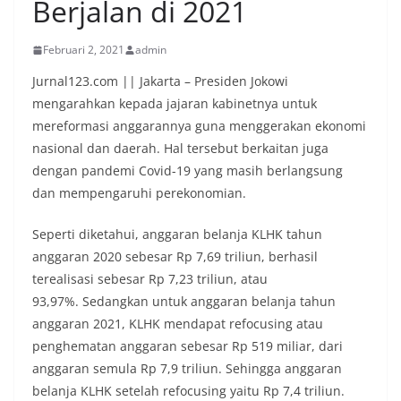
Berjalan di 2021
Februari 2, 2021
admin
Jurnal123.com || Jakarta – Presiden Jokowi
mengarahkan kepada jajaran kabinetnya untuk
mereformasi anggarannya guna menggerakan ekonomi
nasional dan daerah. Hal tersebut berkaitan juga
dengan pandemi Covid-19 yang masih berlangsung
dan mempengaruhi perekonomian.
Seperti diketahui, anggaran belanja KLHK tahun
anggaran 2020 sebesar Rp 7,69 triliun, berhasil
terealisasi sebesar Rp 7,23 triliun, atau
93,97%. Sedangkan untuk anggaran belanja tahun
anggaran 2021, KLHK mendapat refocusing atau
penghematan anggaran sebesar Rp 519 miliar, dari
anggaran semula Rp 7,9 triliun. Sehingga anggaran
belanja KLHK setelah refocusing yaitu Rp 7,4 triliun.