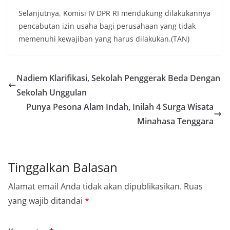
Selanjutnya, Komisi IV DPR RI mendukung dilakukannya
pencabutan izin usaha bagi perusahaan yang tidak
memenuhi kewajiban yang harus dilakukan.(TAN)
Nadiem Klarifikasi, Sekolah Penggerak Beda Dengan
Sekolah Unggulan
Punya Pesona Alam Indah, Inilah 4 Surga Wisata
Minahasa Tenggara
Tinggalkan Balasan
Alamat email Anda tidak akan dipublikasikan.
Ruas
yang wajib ditandai
*