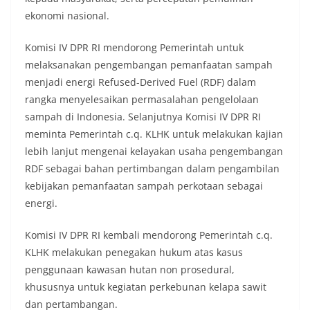
ekonomi nasional.
Komisi IV DPR RI mendorong Pemerintah untuk
melaksanakan pengembangan pemanfaatan sampah
menjadi energi Refused-Derived Fuel (RDF) dalam
rangka menyelesaikan permasalahan pengelolaan
sampah di Indonesia. Selanjutnya Komisi IV DPR RI
meminta Pemerintah c.q. KLHK untuk melakukan kajian
lebih lanjut mengenai kelayakan usaha pengembangan
RDF sebagai bahan pertimbangan dalam pengambilan
kebijakan pemanfaatan sampah perkotaan sebagai
energi.
Komisi IV DPR RI kembali mendorong Pemerintah c.q.
KLHK melakukan penegakan hukum atas kasus
penggunaan kawasan hutan non prosedural,
khususnya untuk kegiatan perkebunan kelapa sawit
dan pertambangan.