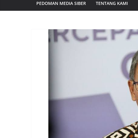
PEDOMAN MEDIA SIBER
TENTANG KAMI