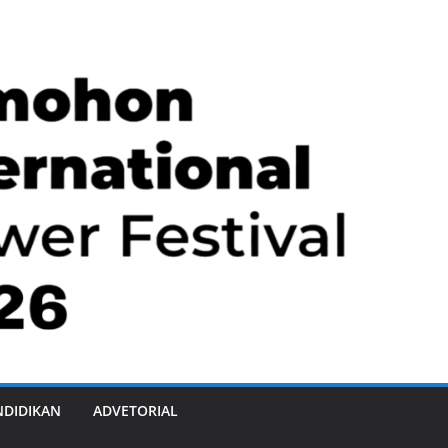
NDIDIKAN
ADVETORIAL