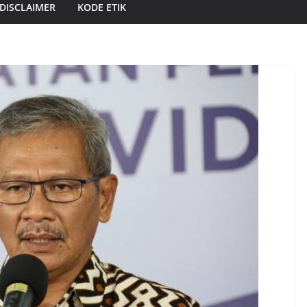
DISCLAIMER
KODE ETIK