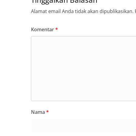
Alamat email Anda tidak akan dipublikasikan.
Komentar
*
Nama
*