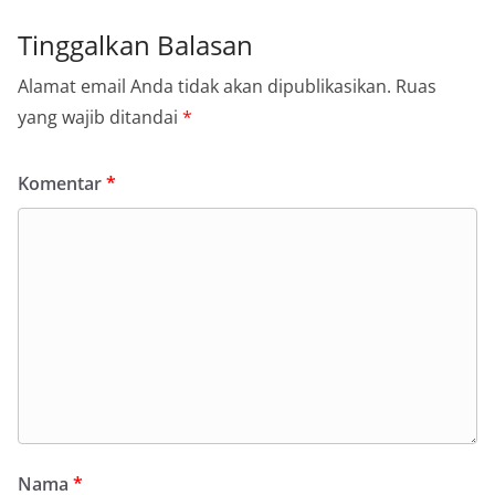
Tinggalkan Balasan
Alamat email Anda tidak akan dipublikasikan.
Ruas
yang wajib ditandai
*
Komentar
*
Nama
*