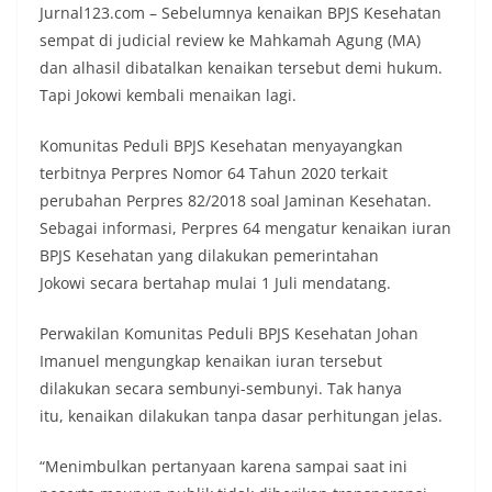
Jurnal123.com – Sebelumnya kenaikan BPJS Kesehatan
sempat di judicial review ke Mahkamah Agung (MA)
dan alhasil dibatalkan kenaikan tersebut demi hukum.
Tapi Jokowi kembali menaikan lagi.
Komunitas Peduli BPJS Kesehatan menyayangkan
terbitnya Perpres Nomor 64 Tahun 2020 terkait
perubahan Perpres 82/2018 soal Jaminan Kesehatan.
Sebagai informasi, Perpres 64 mengatur kenaikan iuran
BPJS Kesehatan yang dilakukan pemerintahan
Jokowi secara bertahap mulai 1 Juli mendatang.
Perwakilan Komunitas Peduli BPJS Kesehatan Johan
Imanuel mengungkap kenaikan iuran tersebut
dilakukan secara sembunyi-sembunyi. Tak hanya
itu, kenaikan dilakukan tanpa dasar perhitungan jelas.
“Menimbulkan pertanyaan karena sampai saat ini