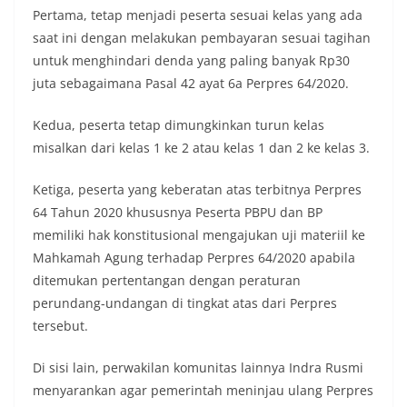
Pertama, tetap menjadi peserta sesuai kelas yang ada
saat ini dengan melakukan pembayaran sesuai tagihan
untuk menghindari denda yang paling banyak Rp30
juta sebagaimana Pasal 42 ayat 6a Perpres 64/2020.
Kedua, peserta tetap dimungkinkan turun kelas
misalkan dari kelas 1 ke 2 atau kelas 1 dan 2 ke kelas 3.
Ketiga, peserta yang keberatan atas terbitnya Perpres
64 Tahun 2020 khususnya Peserta PBPU dan BP
memiliki hak konstitusional mengajukan uji materiil ke
Mahkamah Agung terhadap Perpres 64/2020 apabila
ditemukan pertentangan dengan peraturan
perundang-undangan di tingkat atas dari Perpres
tersebut.
Di sisi lain, perwakilan komunitas lainnya Indra Rusmi
menyarankan agar pemerintah meninjau ulang Perpres