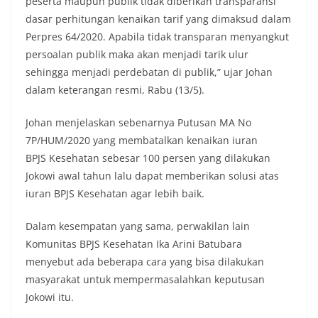
peserta maupun publik tidak diberikan transparansi
dasar perhitungan kenaikan tarif yang dimaksud dalam
Perpres 64/2020. Apabila tidak transparan menyangkut
persoalan publik maka akan menjadi tarik ulur
sehingga menjadi perdebatan di publik,” ujar Johan
dalam keterangan resmi, Rabu (13/5).
Johan menjelaskan sebenarnya Putusan MA No
7P/HUM/2020 yang membatalkan kenaikan iuran
BPJS Kesehatan sebesar 100 persen yang dilakukan
Jokowi awal tahun lalu dapat memberikan solusi atas
iuran BPJS Kesehatan agar lebih baik.
Dalam kesempatan yang sama, perwakilan lain
Komunitas BPJS Kesehatan Ika Arini Batubara
menyebut ada beberapa cara yang bisa dilakukan
masyarakat untuk mempermasalahkan keputusan
Jokowi itu.