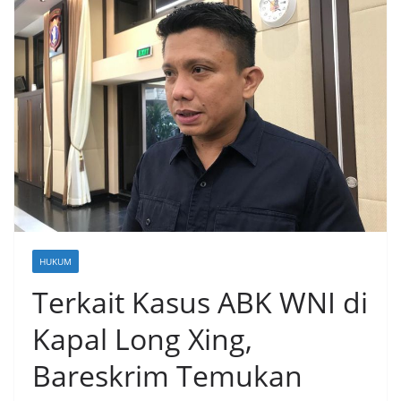
HUKUM
Terkait Kasus ABK WNI di
Kapal Long Xing,
Bareskrim Temukan