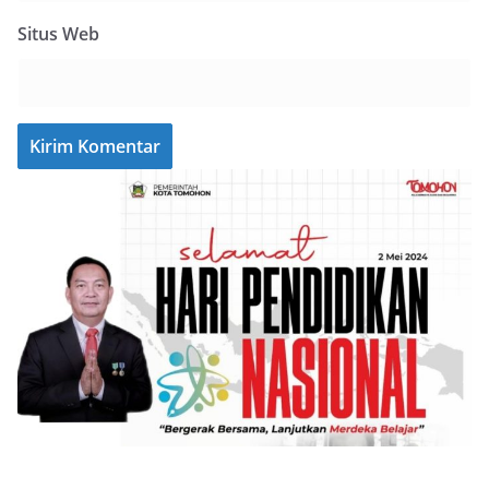
Situs Web