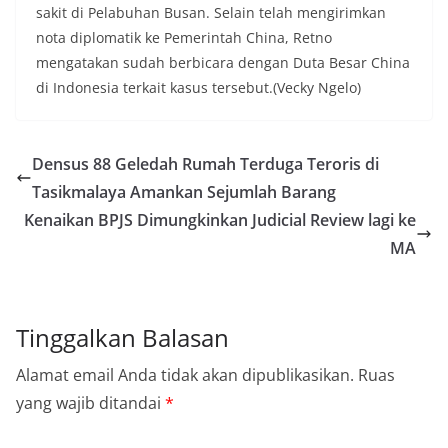
sakit di Pelabuhan Busan. Selain telah mengirimkan
nota diplomatik ke Pemerintah China, Retno
mengatakan sudah berbicara dengan Duta Besar China
di Indonesia terkait kasus tersebut.(Vecky Ngelo)
Densus 88 Geledah Rumah Terduga Teroris di
Tasikmalaya Amankan Sejumlah Barang
Kenaikan BPJS Dimungkinkan Judicial Review lagi ke
MA
Tinggalkan Balasan
Alamat email Anda tidak akan dipublikasikan.
Ruas
yang wajib ditandai
*