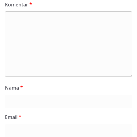
Komentar
*
Nama
*
Email
*