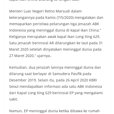
Menteri Luar Negeri Retno Marsudi dalam
keterangannya pada Kamis (7/5/2020) mengatakan dan
memaparkan peristiwa pelarungan tiga jenazah ABK
Indonesia yang meninggal dunia di kapal ikan China.”
Ketiganya merupakan awak kapal ikan Long Xing 629.
Satu jenazah berinisial AR dilarungkan ke laut pada 31
Maret 2020 setelah dinyatakan meninggal dunia pada
27 Maret 2020,” ujarnya..
Kemudian, dua jenazah lainnya meninggal dunia dan
dilarung saat berlayar di Samudera Pasifik pada
Desember 2019. Selain itu, pada 26 April 2020 KBRI
Seoul mendapatkan informasi ada satu ABK Indonesia
dari Kapal Long Xing 629 berinisial EP yang mengalami
sakit.
Namun, EP meninggal dunia ketika dibawa ke rumah