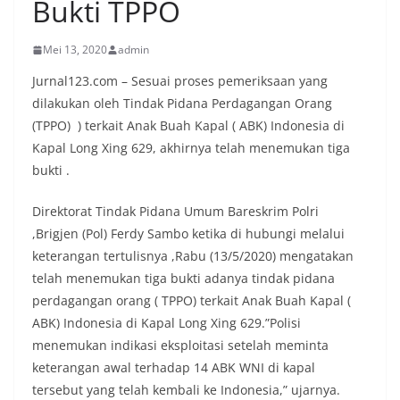
Bukti TPPO
Mei 13, 2020
admin
Jurnal123.com – Sesuai proses pemeriksaan yang
dilakukan oleh Tindak Pidana Perdagangan Orang
(TPPO) ) terkait Anak Buah Kapal ( ABK) Indonesia di
Kapal Long Xing 629, akhirnya telah menemukan tiga
bukti .
Direktorat Tindak Pidana Umum Bareskrim Polri
,Brigjen (Pol) Ferdy Sambo ketika di hubungi melalui
keterangan tertulisnya ,Rabu (13/5/2020) mengatakan
telah menemukan tiga bukti adanya tindak pidana
perdagangan orang ( TPPO) terkait Anak Buah Kapal (
ABK) Indonesia di Kapal Long Xing 629.”Polisi
menemukan indikasi eksploitasi setelah meminta
keterangan awal terhadap 14 ABK WNI di kapal
tersebut yang telah kembali ke Indonesia,” ujarnya.