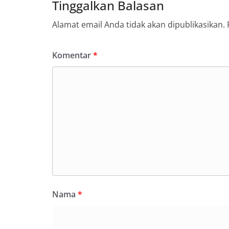
Tinggalkan Balasan
Alamat email Anda tidak akan dipublikasikan.
Komentar
*
Nama
*