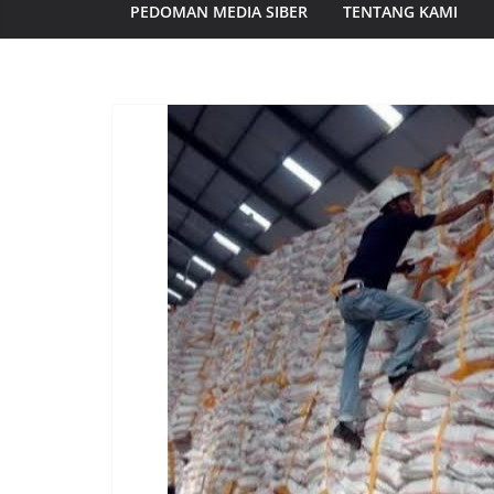
PEDOMAN MEDIA SIBER
TENTANG KAMI