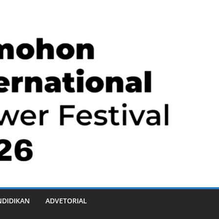
NDIDIKAN
ADVETORIAL