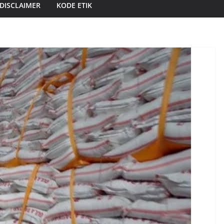
DISCLAIMER
KODE ETIK