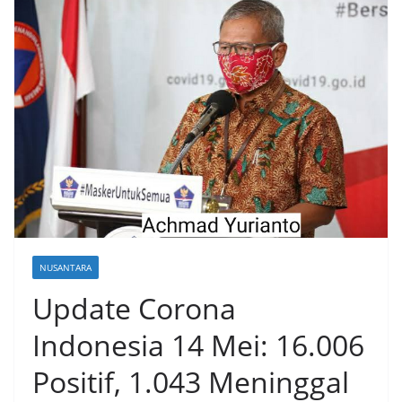
NUSANTARA
Update Corona
Indonesia 14 Mei: 16.006
Positif, 1.043 Meninggal