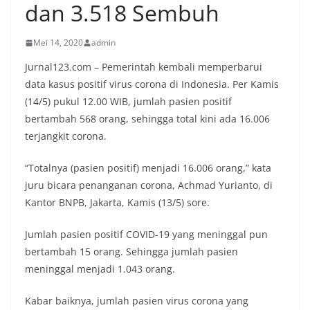
dan 3.518 Sembuh
Mei 14, 2020
admin
Jurnal123.com – Pemerintah kembali memperbarui
data kasus positif virus corona di Indonesia. Per Kamis
(14/5) pukul 12.00 WIB, jumlah pasien positif
bertambah 568 orang, sehingga total kini ada 16.006
terjangkit corona.
“Totalnya (pasien positif) menjadi 16.006 orang,” kata
juru bicara penanganan corona, Achmad Yurianto, di
Kantor BNPB, Jakarta, Kamis (13/5) sore.
Jumlah pasien positif COVID-19 yang meninggal pun
bertambah 15 orang. Sehingga jumlah pasien
meninggal menjadi 1.043 orang.
Kabar baiknya, jumlah pasien virus corona yang