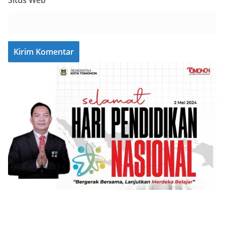
Situs Web