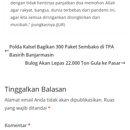
dengan tidak hentinya panjatkan doa memohon Allah
agar rakyat, bangsa, dunia terbebas dari pandemi ini,
agar kita semua diringankan disingkirkan dari
musibah,” pungkasnya.(JUR)
Polda Kalsel Bagikan 300 Paket Sembako di TPA
Basirih Banjarmasin
Bulog Akan Lepas 22.000 Ton Gula ke Pasar
Tinggalkan Balasan
Alamat email Anda tidak akan dipublikasikan.
Ruas
yang wajib ditandai
*
Komentar
*