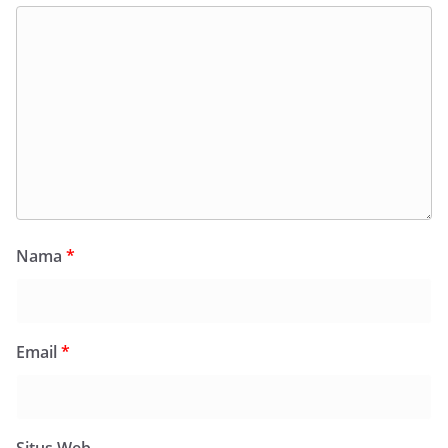
Nama
*
Email
*