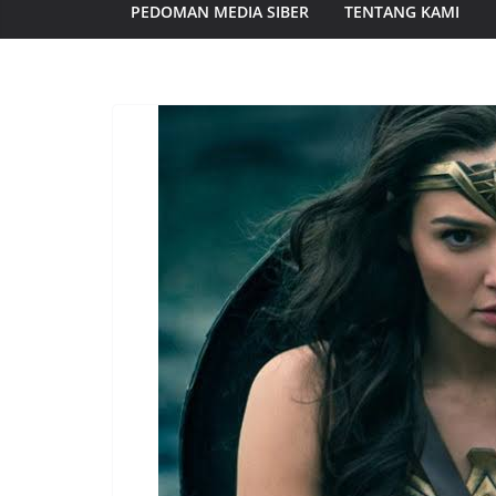
PEDOMAN MEDIA SIBER
TENTANG KAMI