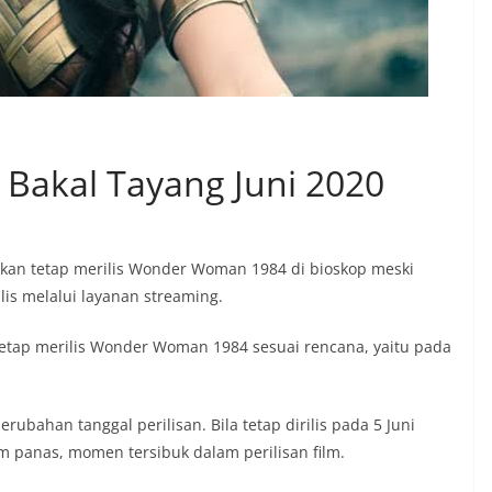
akal Tayang Juni 2020
akan tetap merilis Wonder Woman 1984 di bioskop meski
lis melalui layanan streaming.
tetap merilis Wonder Woman 1984 sesuai rencana, yaitu pada
ahan tanggal perilisan. Bila tetap dirilis pada 5 Juni
 panas, momen tersibuk dalam perilisan film.