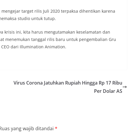
mengejar target rilis Juli 2020 terpaksa dihentikan karena
memaksa studio untuk tutup.
a krisis ini, kita harus mengutamakan keselamatan dan
pat menemukan tanggal rilis baru untuk pengembalian Gru
 CEO dari Illumination Animation.
Virus Corona Jatuhkan Rupiah Hingga Rp 17 Ribu
Per Dolar AS
Ruas yang wajib ditandai
*