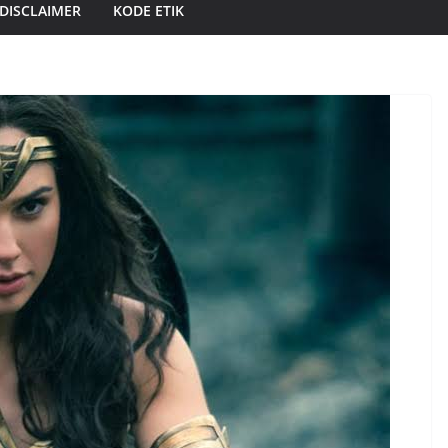
DISCLAIMER
KODE ETIK