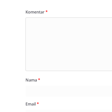
Komentar
*
Nama
*
Email
*