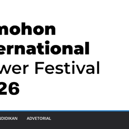
NDIDIKAN
ADVETORIAL