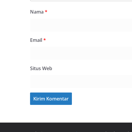
Nama
*
Email
*
Situs Web