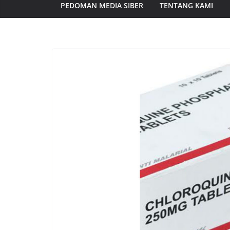
PEDOMAN MEDIA SIBER
TENTANG KAMI