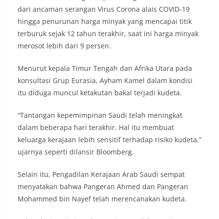
dari ancaman serangan Virus Corona alais COVID-19
hingga penurunan harga minyak yang mencapai titik
terburuk sejak 12 tahun terakhir, saat ini harga minyak
merosot lebih dari 9 persen.
Menurut kepala Timur Tengah dan Afrika Utara pada
konsultasi Grup Eurasia, Ayham Kamel dalam kondisi
itu diduga muncul ketakutan bakal terjadi kudeta.
“Tantangan kepemimpinan Saudi telah meningkat
dalam beberapa hari terakhir. Hal itu membuat
keluarga kerajaan lebih sensitif terhadap risiko kudeta,”
ujarnya seperti dilansir Bloomberg.
Selain itu, Pengadilan Kerajaan Arab Saudi sempat
menyatakan bahwa Pangeran Ahmed dan Pangeran
Mohammed bin Nayef telah merencanakan kudeta.