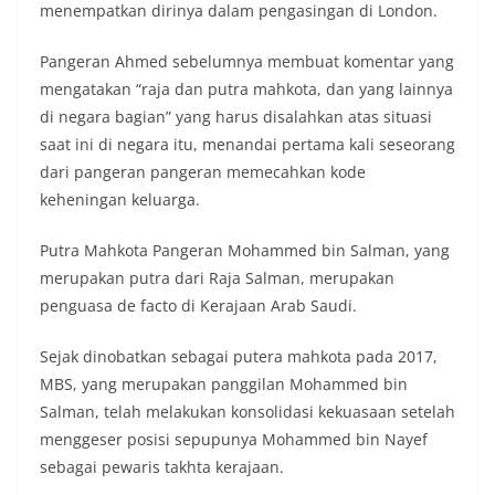
menempatkan dirinya dalam pengasingan di London.
Pangeran Ahmed sebelumnya membuat komentar yang
mengatakan “raja dan putra mahkota, dan yang lainnya
di negara bagian” yang harus disalahkan atas situasi
saat ini di negara itu, menandai pertama kali seseorang
dari pangeran pangeran memecahkan kode
keheningan keluarga.
Putra Mahkota Pangeran Mohammed bin Salman, yang
merupakan putra dari Raja Salman, merupakan
penguasa de facto di Kerajaan Arab Saudi.
Sejak dinobatkan sebagai putera mahkota pada 2017,
MBS, yang merupakan panggilan Mohammed bin
Salman, telah melakukan konsolidasi kekuasaan setelah
menggeser posisi sepupunya Mohammed bin Nayef
sebagai pewaris takhta kerajaan.