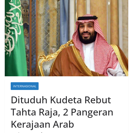
INTERNASIONAL
Dituduh Kudeta Rebut
Tahta Raja, 2 Pangeran
Kerajaan Arab