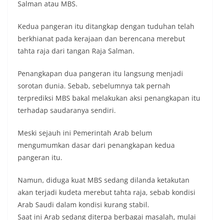
Salman atau MBS.
Kedua pangeran itu ditangkap dengan tuduhan telah
berkhianat pada kerajaan dan berencana merebut
tahta raja dari tangan Raja Salman.
Penangkapan dua pangeran itu langsung menjadi
sorotan dunia. Sebab, sebelumnya tak pernah
terprediksi MBS bakal melakukan aksi penangkapan itu
terhadap saudaranya sendiri.
Meski sejauh ini Pemerintah Arab belum
mengumumkan dasar dari penangkapan kedua
pangeran itu.
Namun, diduga kuat MBS sedang dilanda ketakutan
akan terjadi kudeta merebut tahta raja, sebab kondisi
Arab Saudi dalam kondisi kurang stabil.
Saat ini Arab sedang diterpa berbagai masalah, mulai