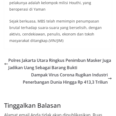
pelakunya adalah kelompok milisi Houthi, yang
beroperasi di Yaman
Sejak berkuasa, MBS telah memimpin penumpasan
brutal terhadap suara-suara yang berselisih, dengan
aktivis, cendekiawan, penulis, ekonom dan tokoh
masyarakat ditangkap.(VIN/JIM)
Polres Jakarta Utara Ringkus Penimbun Masker Juga
Jadikan Uang Sebagai Barang Bukti
Dampak Virus Corona Rugikan Industri
Penerbangan Dunia Hingga Rp 413,3 Triliun
Tinggalkan Balasan
Alamat email Anda tidak akan dipublikasikan.
Ruas