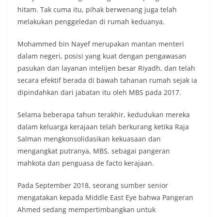
hitam. Tak cuma itu, pihak berwenang juga telah
melakukan penggeledan di rumah keduanya.
Mohammed bin Nayef merupakan mantan menteri
dalam negeri, posisi yang kuat dengan pengawasan
pasukan dan layanan intelijen besar Riyadh, dan telah
secara efektif berada di bawah tahanan rumah sejak ia
dipindahkan dari jabatan itu oleh MBS pada 2017.
Selama beberapa tahun terakhir, kedudukan mereka
dalam keluarga kerajaan telah berkurang ketika Raja
Salman mengkonsolidasikan kekuasaan dan
mengangkat putranya, MBS, sebagai pangeran
mahkota dan penguasa de facto kerajaan.
Pada September 2018, seorang sumber senior
mengatakan kepada Middle East Eye bahwa Pangeran
Ahmed sedang mempertimbangkan untuk