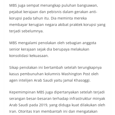
MBS juga sempat menangkap puluhan bangsawan,
pejabat kerajaan dan pebisnis dalam gerakan anti-
korupsi pada tahun itu. Dia meminta mereka
membayar kerugian negara akibat praktek korupsi yang
terjadi sebelumnya.
MBS mengalami penolakan oleh sebagian anggota
senior kerajaan sejak dia berupaya melakukan
konsolidasi kekuasaan.
Sikap penolakan ini bertambah setelah terungkapnya
kasus pembunuhan kolumnis Washington Post oleh
agen intelijen Arab Saudi yaitu Jamal Khasoggi.
Kepemimpinan MBS juga dipertanyakan setelah terjadi
serangan besar-besaran terhadap infrastruktur minyak
Arab Saudi pada 2019, yang diduga kuat dilakukan oleh
Iran. Otoritas Iran membantah ini dan mengatakan