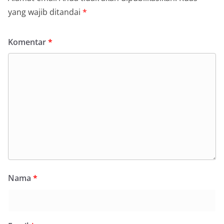
yang wajib ditandai
*
Komentar
*
Nama
*