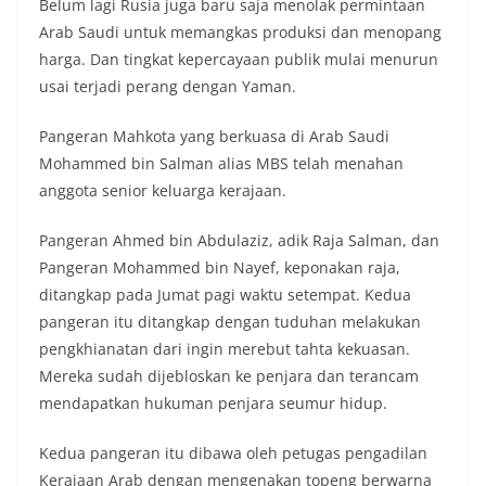
Belum lagi Rusia juga baru saja menolak permintaan
Arab Saudi untuk memangkas produksi dan menopang
harga. Dan tingkat kepercayaan publik mulai menurun
usai terjadi perang dengan Yaman.
Pangeran Mahkota yang berkuasa di Arab Saudi
Mohammed bin Salman alias MBS telah menahan
anggota senior keluarga kerajaan.
Pangeran Ahmed bin Abdulaziz, adik Raja Salman, dan
Pangeran Mohammed bin Nayef, keponakan raja,
ditangkap pada Jumat pagi waktu setempat. Kedua
pangeran itu ditangkap dengan tuduhan melakukan
pengkhianatan dari ingin merebut tahta kekuasan.
Mereka sudah dijebloskan ke penjara dan terancam
mendapatkan hukuman penjara seumur hidup.
Kedua pangeran itu dibawa oleh petugas pengadilan
Kerajaan Arab dengan mengenakan topeng berwarna