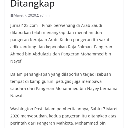
Ditangkap
Maret 7, 2020
admin
Jurnal123.com – Pihak berwenang di Arab Saudi
dilaporkan telah menangkap dan menahan dua
pangeran Kerajaan Arab. Kedua pangeran itu yakni
adik kandung dan keponakan Raja Salman, Pangeran
Ahmed bin Abdulaziz dan Pangeran Mohammed bin
Nayef.
Dalam penangkapan yang dilaporkan terjadi sebuah
tempat di kamp gurun, petugas juga membawa
saudara dari Pangeran Mohammed bin Nayey bernama
Nawaf.
Washington Post dalam pemberitaannya, Sabtu 7 Maret
2020 menyebutkan, kedua pangeran itu ditangkap atas
perintah dari Pangeran Mahkota, Mohammed bin