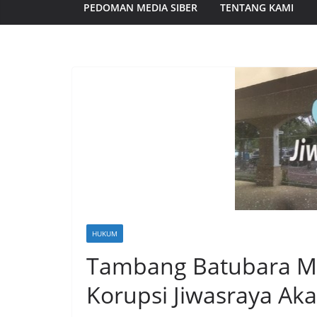
PEDOMAN MEDIA SIBER
TENTANG KAMI
HUKUM
Tambang Batubara Mi
Korupsi Jiwasraya Ak