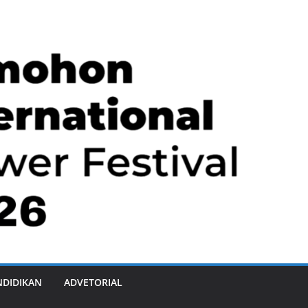
NDIDIKAN
ADVETORIAL