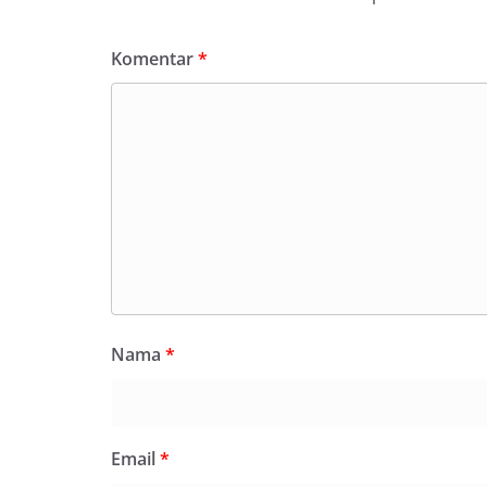
Komentar
*
Nama
*
Email
*