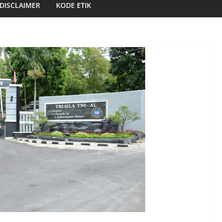
DISCLAIMER
KODE ETIK