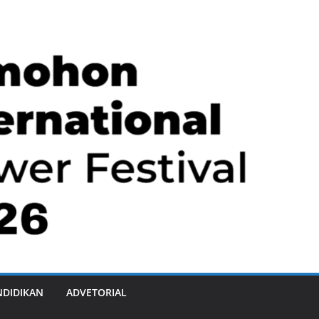
NDIDIKAN
ADVETORIAL