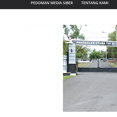
PEDOMAN MEDIA SIBER
TENTANG KAMI