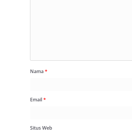
Nama
*
Email
*
Situs Web