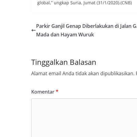
global,” ungkap Suria, Jumat (31/1/2020).(CNB)
Parkir Ganjil Genap Diberlakukan di Jalan G
Mada dan Hayam Wuruk
Tinggalkan Balasan
Alamat email Anda tidak akan dipublikasikan.
Komentar
*