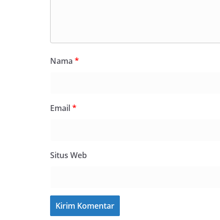
Nama
*
Email
*
Situs Web