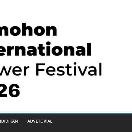
NDIDIKAN
ADVETORIAL