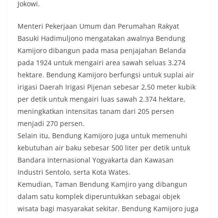
Jokowi.
Menteri Pekerjaan Umum dan Perumahan Rakyat
Basuki Hadimuljono mengatakan awalnya Bendung
Kamijoro dibangun pada masa penjajahan Belanda
pada 1924 untuk mengairi area sawah seluas 3.274
hektare. Bendung Kamijoro berfungsi untuk suplai air
irigasi Daerah Irigasi Pijenan sebesar 2,50 meter kubik
per detik untuk mengairi luas sawah 2.374 hektare,
meningkatkan intensitas tanam dari 205 persen
menjadi 270 persen.
Selain itu, Bendung Kamijoro juga untuk memenuhi
kebutuhan air baku sebesar 500 liter per detik untuk
Bandara Internasional Yogyakarta dan Kawasan
Industri Sentolo, serta Kota Wates.
Kemudian, Taman Bendung Kamjiro yang dibangun
dalam satu komplek diperuntukkan sebagai objek
wisata bagi masyarakat sekitar. Bendung Kamijoro juga