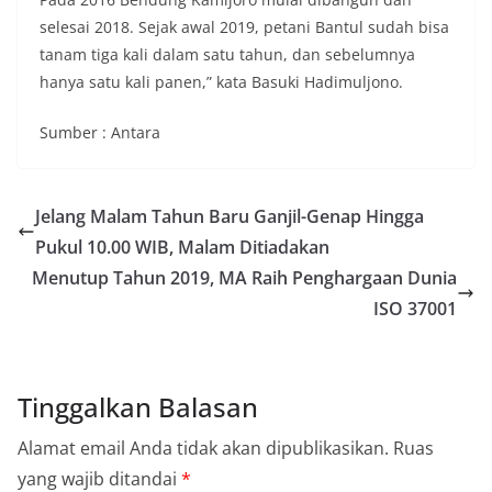
selesai 2018. Sejak awal 2019, petani Bantul sudah bisa
tanam tiga kali dalam satu tahun, dan sebelumnya
hanya satu kali panen,” kata Basuki Hadimuljono.
Sumber : Antara
Jelang Malam Tahun Baru Ganjil-Genap Hingga
Pukul 10.00 WIB, Malam Ditiadakan
Menutup Tahun 2019, MA Raih Penghargaan Dunia
ISO 37001
Tinggalkan Balasan
Alamat email Anda tidak akan dipublikasikan.
Ruas
yang wajib ditandai
*