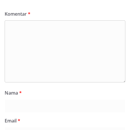
Komentar
*
Nama
*
Email
*