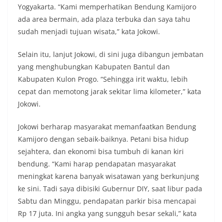
Yogyakarta. “Kami memperhatikan Bendung Kamijoro
ada area bermain, ada plaza terbuka dan saya tahu
sudah menjadi tujuan wisata,” kata Jokowi.
Selain itu, lanjut Jokowi, di sini juga dibangun jembatan
yang menghubungkan Kabupaten Bantul dan
Kabupaten Kulon Progo. “Sehingga irit waktu, lebih
cepat dan memotong jarak sekitar lima kilometer,” kata
Jokowi.
Jokowi berharap masyarakat memanfaatkan Bendung
Kamijoro dengan sebaik-baiknya. Petani bisa hidup
sejahtera, dan ekonomi bisa tumbuh di kanan kiri
bendung. “Kami harap pendapatan masyarakat
meningkat karena banyak wisatawan yang berkunjung
ke sini. Tadi saya dibisiki Gubernur DIY, saat libur pada
Sabtu dan Minggu, pendapatan parkir bisa mencapai
Rp 17 juta. Ini angka yang sungguh besar sekali,” kata