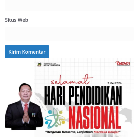
Situs Web