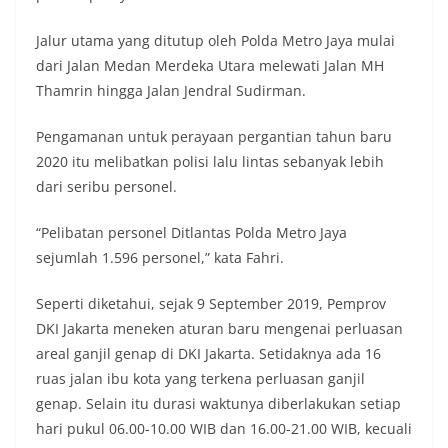
Jalur utama yang ditutup oleh Polda Metro Jaya mulai
dari Jalan Medan Merdeka Utara melewati Jalan MH
Thamrin hingga Jalan Jendral Sudirman.
Pengamanan untuk perayaan pergantian tahun baru
2020 itu melibatkan polisi lalu lintas sebanyak lebih
dari seribu personel.
“Pelibatan personel Ditlantas Polda Metro Jaya
sejumlah 1.596 personel,” kata Fahri.
Seperti diketahui, sejak 9 September 2019, Pemprov
DKI Jakarta meneken aturan baru mengenai perluasan
areal ganjil genap di DKI Jakarta. Setidaknya ada 16
ruas jalan ibu kota yang terkena perluasan ganjil
genap. Selain itu durasi waktunya diberlakukan setiap
hari pukul 06.00-10.00 WIB dan 16.00-21.00 WIB, kecuali