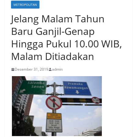
METROPOLITAN
Jelang Malam Tahun
Baru Ganjil-Genap
Hingga Pukul 10.00 WIB,
Malam Ditiadakan
Desember 31, 2019
admin