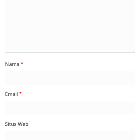
Nama
*
Email
*
Situs Web