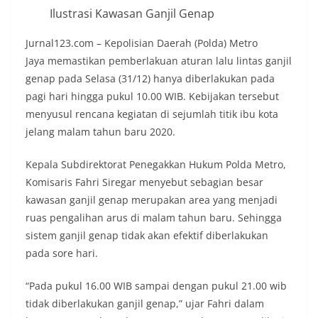
Ilustrasi Kawasan Ganjil Genap
Jurnal123.com – Kepolisian Daerah (Polda) Metro
Jaya memastikan pemberlakuan aturan lalu lintas ganjil
genap pada Selasa (31/12) hanya diberlakukan pada
pagi hari hingga pukul 10.00 WIB. Kebijakan tersebut
menyusul rencana kegiatan di sejumlah titik ibu kota
jelang malam tahun baru 2020.
Kepala Subdirektorat Penegakkan Hukum Polda Metro,
Komisaris Fahri Siregar menyebut sebagian besar
kawasan ganjil genap merupakan area yang menjadi
ruas pengalihan arus di malam tahun baru. Sehingga
sistem ganjil genap tidak akan efektif diberlakukan
pada sore hari.
“Pada pukul 16.00 WIB sampai dengan pukul 21.00 wib
tidak diberlakukan ganjil genap,” ujar Fahri dalam