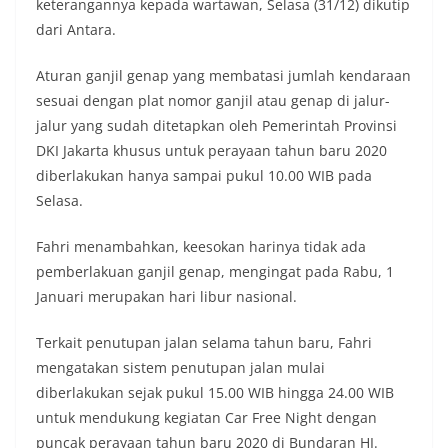
keterangannya kepada wartawan, Selasa (31/12) dikutip
dari Antara.
Aturan ganjil genap yang membatasi jumlah kendaraan
sesuai dengan plat nomor ganjil atau genap di jalur-
jalur yang sudah ditetapkan oleh Pemerintah Provinsi
DKI Jakarta khusus untuk perayaan tahun baru 2020
diberlakukan hanya sampai pukul 10.00 WIB pada
Selasa.
Fahri menambahkan, keesokan harinya tidak ada
pemberlakuan ganjil genap, mengingat pada Rabu, 1
Januari merupakan hari libur nasional.
Terkait penutupan jalan selama tahun baru, Fahri
mengatakan sistem penutupan jalan mulai
diberlakukan sejak pukul 15.00 WIB hingga 24.00 WIB
untuk mendukung kegiatan Car Free Night dengan
puncak perayaan tahun baru 2020 di Bundaran HI.