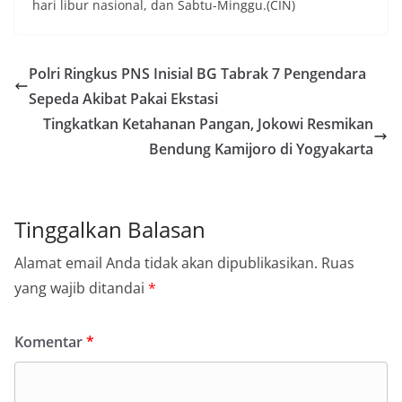
hari libur nasional, dan Sabtu-Minggu.(CIN)
Polri Ringkus PNS Inisial BG Tabrak 7 Pengendara
Sepeda Akibat Pakai Ekstasi
Tingkatkan Ketahanan Pangan, Jokowi Resmikan
Bendung Kamijoro di Yogyakarta
Tinggalkan Balasan
Alamat email Anda tidak akan dipublikasikan.
Ruas
yang wajib ditandai
*
Komentar
*