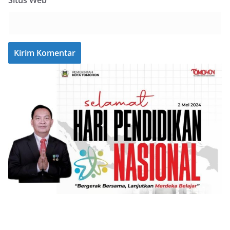
Situs Web