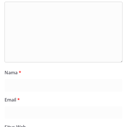
Nama
*
Email
*