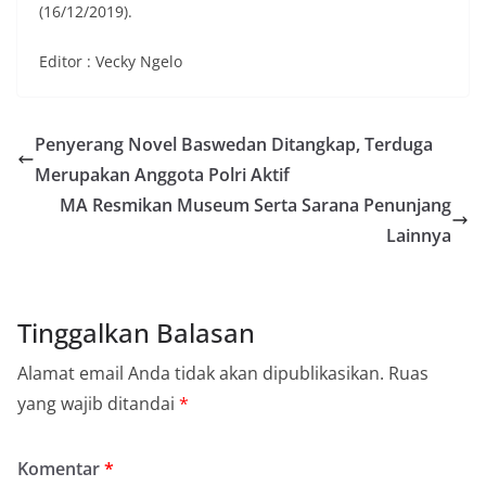
(16/12/2019).
Editor : Vecky Ngelo
Penyerang Novel Baswedan Ditangkap, Terduga
Merupakan Anggota Polri Aktif
MA Resmikan Museum Serta Sarana Penunjang
Lainnya
Tinggalkan Balasan
Alamat email Anda tidak akan dipublikasikan.
Ruas
yang wajib ditandai
*
Komentar
*