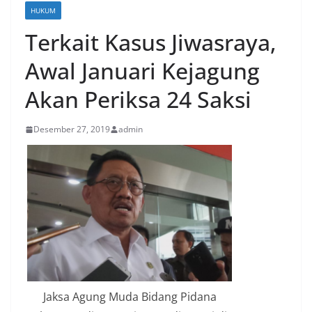
HUKUM
Terkait Kasus Jiwasraya,
Awal Januari Kejagung
Akan Periksa 24 Saksi
Desember 27, 2019
admin
Jaksa Agung Muda Bidang Pidana