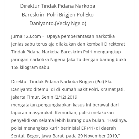
Direktur Tindak Pidana Narkoba
Bareskrim Polri Brigjen Pol Eko
Daniyanto.(Vecky Ngelo)
Jurnal123.com – Upaya pemberantasan narkotika
jenias sabu terus aja dilakukan dan kembali Direktorat
Tindak Pidana Narkoba Bareskrim Polri mengungkap
jaringan narkotika Nigeria-Jakarta dengan barang bukti
158 kilogram sabu.
Direktur Tindak Pidana Narkoba Brigjen (Pol) Eko
Daniyanto ditemui di di Rumah Sakit Polri, Kramat Jati,
Jakarta Timur, Senin (2/12) 2019
mengatakan.pengungkapkan kasus ini berawal dari
laporan masyarakat. Kemudian, polisi melakukan
penyelidikan selama lebih kurang dua bulan. “Hasilnya,
polisi menangkap kurir berinisial EF (41) di daerah
Sentul, Bogor, Jawa Barat, pada 29 November 2019,”