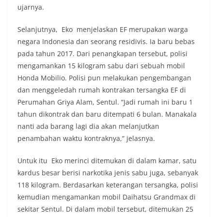
ujarnya.
Selanjutnya, Eko menjelaskan EF merupakan warga
negara Indonesia dan seorang residivis. Ia baru bebas
pada tahun 2017. Dari penangkapan tersebut, polisi
mengamankan 15 kilogram sabu dari sebuah mobil
Honda Mobilio. Polisi pun melakukan pengembangan
dan menggeledah rumah kontrakan tersangka EF di
Perumahan Griya Alam, Sentul. “Jadi rumah ini baru 1
tahun dikontrak dan baru ditempati 6 bulan. Manakala
nanti ada barang lagi dia akan melanjutkan
penambahan waktu kontraknya,” jelasnya.
Untuk itu Eko merinci ditemukan di dalam kamar, satu
kardus besar berisi narkotika jenis sabu juga, sebanyak
118 kilogram. Berdasarkan keterangan tersangka, polisi
kemudian mengamankan mobil Daihatsu Grandmax di
sekitar Sentul. Di dalam mobil tersebut, ditemukan 25