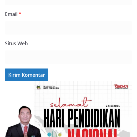
Email
*
Situs Web