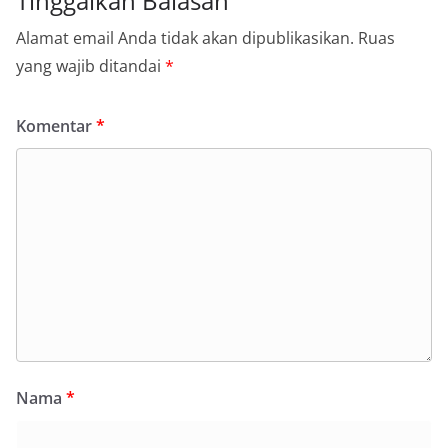
Tinggalkan Balasan
Alamat email Anda tidak akan dipublikasikan.
Ruas
yang wajib ditandai
*
Komentar
*
Nama
*