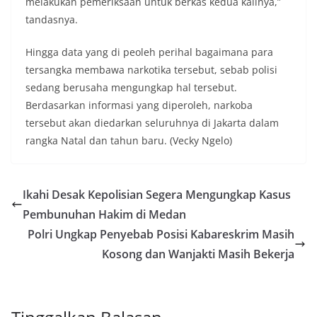
melakukan pemeriksaan untuk berkas kedua kalinya,”
tandasnya.
Hingga data yang di peoleh perihal bagaimana para
tersangka membawa narkotika tersebut, sebab polisi
sedang berusaha mengungkap hal tersebut.
Berdasarkan informasi yang diperoleh, narkoba
tersebut akan diedarkan seluruhnya di Jakarta dalam
rangka Natal dan tahun baru. (Vecky Ngelo)
Ikahi Desak Kepolisian Segera Mengungkap Kasus
Pembunuhan Hakim di Medan
Polri Ungkap Penyebab Posisi Kabareskrim Masih
Kosong dan Wanjakti Masih Bekerja