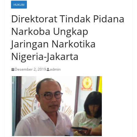
HUKUM
Direktorat Tindak Pidana
Narkoba Ungkap
Jaringan Narkotika
Nigeria-Jakarta
Desember 2, 2019
admin