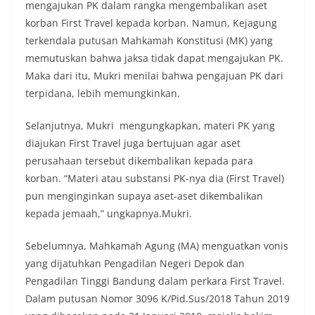
mengajukan PK dalam rangka mengembalikan aset
korban First Travel kepada korban. Namun, Kejagung
terkendala putusan Mahkamah Konstitusi (MK) yang
memutuskan bahwa jaksa tidak dapat mengajukan PK.
Maka dari itu, Mukri menilai bahwa pengajuan PK dari
terpidana, lebih memungkinkan.
Selanjutnya, Mukri mengungkapkan, materi PK yang
diajukan First Travel juga bertujuan agar aset
perusahaan tersebut dikembalikan kepada para
korban. “Materi atau substansi PK-nya dia (First Travel)
pun menginginkan supaya aset-aset dikembalikan
kepada jemaah,” ungkapnya.Mukri.
Sebelumnya, Mahkamah Agung (MA) menguatkan vonis
yang dijatuhkan Pengadilan Negeri Depok dan
Pengadilan Tinggi Bandung dalam perkara First Travel.
Dalam putusan Nomor 3096 K/Pid.Sus/2018 Tahun 2019