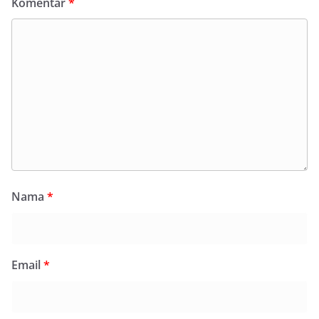
Komentar
*
Nama
*
Email
*