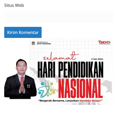
Situs Web