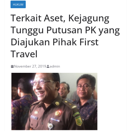
HUKUM
Terkait Aset, Kejagung
Tunggu Putusan PK yang
Diajukan Pihak First
Travel
November 27, 2019
admin