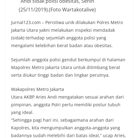
Andi sidak polisi obesitas, Senin
(25/11/2019).(Foto Wartakotalive)
Jurnal123.com – Peristiwa unik dilakukan Polres Metro
Jakarta Utara yakni melakukan inspeksi mendadak
(sidak) terhadap sejumlah anggota polisi yang
mengalami kelebihan berat badan atau obesitas.
Sejumlah anggota polisi gendut berkumpul di halaman
Mapolres Metro Jakarta Utara untuk ditimbang berat
serta diukur tinggi badan dan lingkar perutnya.
Wakapolres Metro Jakarta
Utara AKBP Aries Andi mengatakan sesuai arahan dari
pimpinan, anggota Polri perlu memiliki postur tubuh
yang ideal.
“Sehingga pagi hari ini, sebagaimana arahan dari
Kapolres, kita mengumpulkan anggota-anggota yang
badannya sudah melebihi dari batas ideal,” ucap Aries,