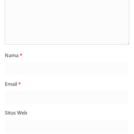
Nama
*
Email
*
Situs Web