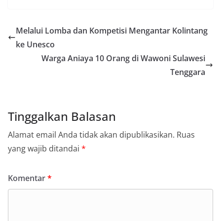
Melalui Lomba dan Kompetisi Mengantar Kolintang
ke Unesco
Warga Aniaya 10 Orang di Wawoni Sulawesi
Tenggara
Tinggalkan Balasan
Alamat email Anda tidak akan dipublikasikan.
Ruas
yang wajib ditandai
*
Komentar
*