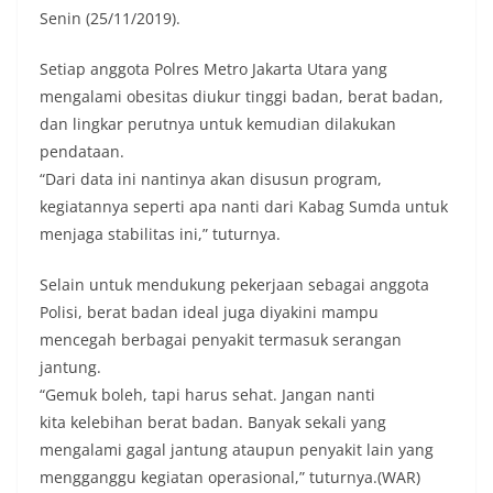
Senin (25/11/2019).
Setiap anggota Polres Metro Jakarta Utara yang
mengalami obesitas diukur tinggi badan, berat badan,
dan lingkar perutnya untuk kemudian dilakukan
pendataan.
“Dari data ini nantinya akan disusun program,
kegiatannya seperti apa nanti dari Kabag Sumda untuk
menjaga stabilitas ini,” tuturnya.
Selain untuk mendukung pekerjaan sebagai anggota
Polisi, berat badan ideal juga diyakini mampu
mencegah berbagai penyakit termasuk serangan
jantung.
“Gemuk boleh, tapi harus sehat. Jangan nanti
kita kelebihan berat badan. Banyak sekali yang
mengalami gagal jantung ataupun penyakit lain yang
mengganggu kegiatan operasional,” tuturnya.(WAR)