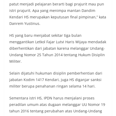
patut menjadi pelajaran berarti bagi prajurit mau pun
istri prajurit. Apa yang menimpa mantan Dandim
Kendari HS merupakan keputusan final pimpinan,” kata
Danrem Yustinus.
HS yang baru menjabat sekitar tiga bulan
menggantikan Letkol Fajar Lutvi Haris Wijaya mendadak
diberhentikan dari jabatan karena melanggar Undang-
Undang Nomor 25 Tahun 2014 tentang Hukum Disiplin
Militer.
Selain dijatuhi hukuman disiplin pemberhentian dari
jabatan Kodim 1417 Kendari, juga HS diganjar sanksi
militer berupa penahanan ringan selama 14 hari.
Sementara istri HS, IPDN harus menjalani proses
peradilan umum atas dugaan melanggar UU Nomor 19
tahun 2016 tentang perubahan atas Undang-Undang