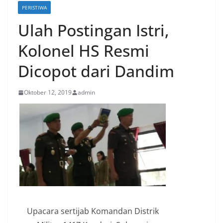
PERISTIWA
Ulah Postingan Istri,
Kolonel HS Resmi
Dicopot dari Dandim
Oktober 12, 2019
admin
Upacara sertijab Komandan Distrik