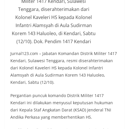
Militer 1417 Kendari, Sulawesi
Tenggara, diserahterimakan dari
Kolonel Kaveleri HS kepada Kolonel
Infantri Alamsyah di Aula Sudirman
Korem 143 Haluoleo, di Kendari, Sabtu
(12/10). Dok. Pendim 1417 Kendari
Jurnal123.com – Jabatan Komandan Distrik Militer 1417
Kendari, Sulawesi Tenggara, resmi diserahterimakan
dari Kolonel Kaveleri HS kepada Kolonel Infantri
Alamsyah di Aula Sudirman Korem 143 Haluoleo,
Kendari, Sabtu (12/10).
Pergantian puncuk komando Distrik Militer 1417
Kendari ini dilakukan menyusul keputusan hukuman
dari Kepala Staf Angkatan Darat (KSAD) Jenderal TNI
Andika Perkasa yang memberhentikan HS.