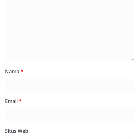
Nama
*
Email
*
Situs Web