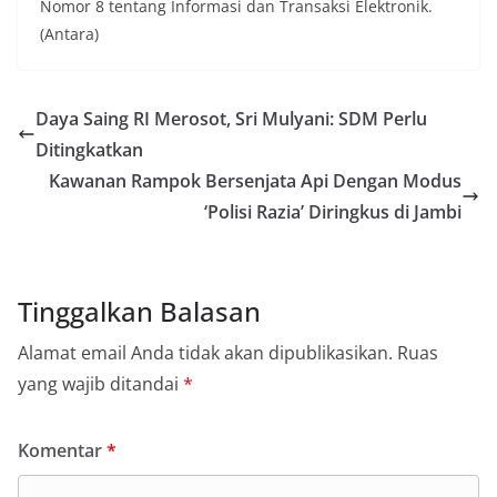
Nomor 8 tentang Informasi dan Transaksi Elektronik.
(Antara)
Daya Saing RI Merosot, Sri Mulyani: SDM Perlu
Ditingkatkan
Kawanan Rampok Bersenjata Api Dengan Modus
‘Polisi Razia’ Diringkus di Jambi
Tinggalkan Balasan
Alamat email Anda tidak akan dipublikasikan.
Ruas
yang wajib ditandai
*
Komentar
*