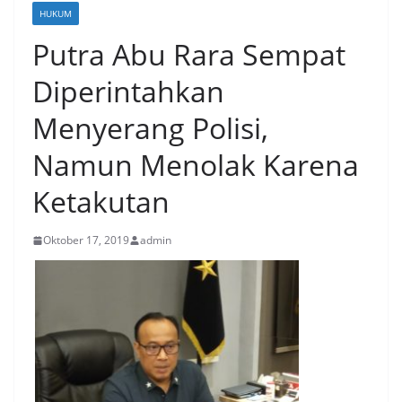
HUKUM
Putra Abu Rara Sempat
Diperintahkan
Menyerang Polisi,
Namun Menolak Karena
Ketakutan
Oktober 17, 2019
admin