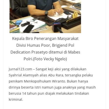
Kepala Biro Penerangan Masyarakat
Divisi Humas Poor, Brigjend Pol
Dedication Prasetyo ditemui di Mabes
Polri.(Foto Vecky Ngelo)
Jurnal123.com – Sangat keji aksi yang dilakukan
Syahrial Alamsyah alias Abu Rara, tersangka pelaku
penikam Menkopolhukam Wiranto. Bukan hanya
dirinya beserta istri namun juga anaknya yang masih
berusia 14 tahun pun diajak melakukan tindakan
kriminal.