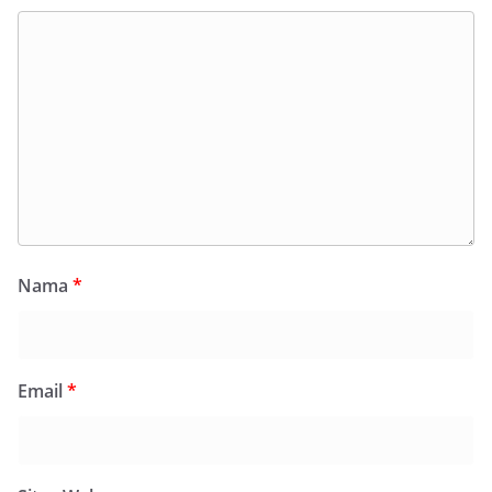
Nama
*
Email
*