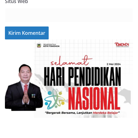
Situs Web