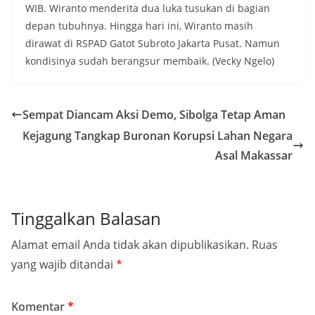
WIB. Wiranto menderita dua luka tusukan di bagian
depan tubuhnya. Hingga hari ini, Wiranto masih
dirawat di RSPAD Gatot Subroto Jakarta Pusat. Namun
kondisinya sudah berangsur membaik. (Vecky Ngelo)
Sempat Diancam Aksi Demo, Sibolga Tetap Aman
Kejagung Tangkap Buronan Korupsi Lahan Negara
Asal Makassar
Tinggalkan Balasan
Alamat email Anda tidak akan dipublikasikan.
Ruas
yang wajib ditandai
*
Komentar
*