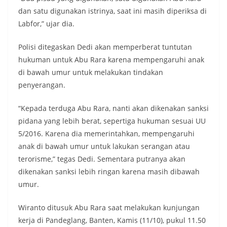
dan satu digunakan istrinya, saat ini masih diperiksa di
Labfor,” ujar dia.
Polisi ditegaskan Dedi akan memperberat tuntutan
hukuman untuk Abu Rara karena mempengaruhi anak
di bawah umur untuk melakukan tindakan
penyerangan.
“Kepada terduga Abu Rara, nanti akan dikenakan sanksi
pidana yang lebih berat, sepertiga hukuman sesuai UU
5/2016. Karena dia memerintahkan, mempengaruhi
anak di bawah umur untuk lakukan serangan atau
terorisme,” tegas Dedi. Sementara putranya akan
dikenakan sanksi lebih ringan karena masih dibawah
umur.
Wiranto ditusuk Abu Rara saat melakukan kunjungan
kerja di Pandeglang, Banten, Kamis (11/10), pukul 11.50