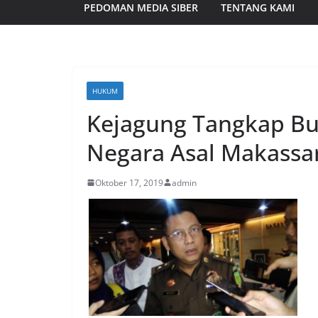
PEDOMAN MEDIA SIBER
TENTANG KAMI
HUKUM
Kejagung Tangkap Bu
Negara Asal Makassa
Oktober 17, 2019
admin