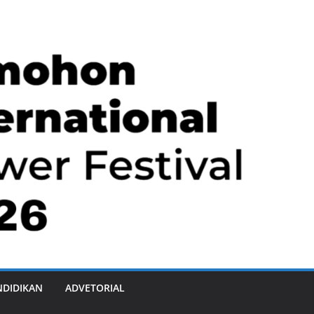
NDIDIKAN
ADVETORIAL