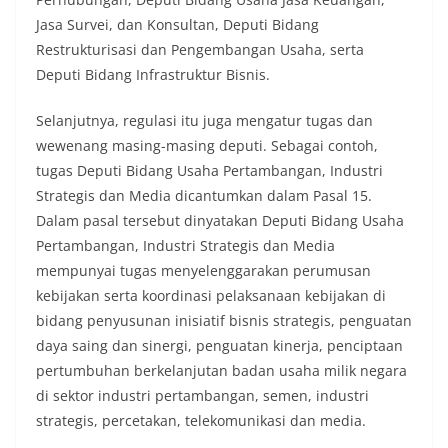
Jasa Survei, dan Konsultan, Deputi Bidang
Restrukturisasi dan Pengembangan Usaha, serta
Deputi Bidang Infrastruktur Bisnis.
Selanjutnya, regulasi itu juga mengatur tugas dan
wewenang masing-masing deputi. Sebagai contoh,
tugas Deputi Bidang Usaha Pertambangan, Industri
Strategis dan Media dicantumkan dalam Pasal 15.
Dalam pasal tersebut dinyatakan Deputi Bidang Usaha
Pertambangan, Industri Strategis dan Media
mempunyai tugas menyelenggarakan perumusan
kebijakan serta koordinasi pelaksanaan kebijakan di
bidang penyusunan inisiatif bisnis strategis, penguatan
daya saing dan sinergi, penguatan kinerja, penciptaan
pertumbuhan berkelanjutan badan usaha milik negara
di sektor industri pertambangan, semen, industri
strategis, percetakan, telekomunikasi dan media.