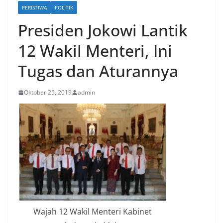
PERISTIWA
POLITIK
Presiden Jokowi Lantik
12 Wakil Menteri, Ini
Tugas dan Aturannya
Oktober 25, 2019
admin
Wajah 12 Wakil Menteri Kabinet