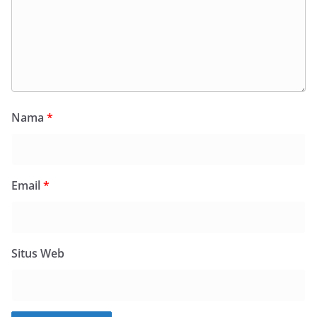
Nama
*
Email
*
Situs Web