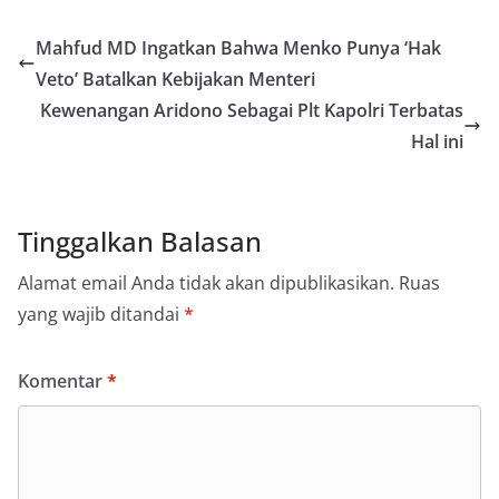
Mahfud MD Ingatkan Bahwa Menko Punya ‘Hak
Veto’ Batalkan Kebijakan Menteri
Kewenangan Aridono Sebagai Plt Kapolri Terbatas
Hal ini
Tinggalkan Balasan
Alamat email Anda tidak akan dipublikasikan.
Ruas
yang wajib ditandai
*
Komentar
*