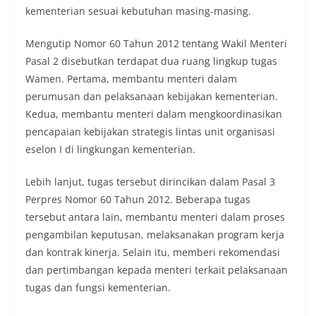
kementerian sesuai kebutuhan masing-masing.
Mengutip Nomor 60 Tahun 2012 tentang Wakil Menteri
Pasal 2 disebutkan terdapat dua ruang lingkup tugas
Wamen. Pertama, membantu menteri dalam
perumusan dan pelaksanaan kebijakan kementerian.
Kedua, membantu menteri dalam mengkoordinasikan
pencapaian kebijakan strategis lintas unit organisasi
eselon I di lingkungan kementerian.
Lebih lanjut, tugas tersebut dirincikan dalam Pasal 3
Perpres Nomor 60 Tahun 2012. Beberapa tugas
tersebut antara lain, membantu menteri dalam proses
pengambilan keputusan, melaksanakan program kerja
dan kontrak kinerja. Selain itu, memberi rekomendasi
dan pertimbangan kepada menteri terkait pelaksanaan
tugas dan fungsi kementerian.