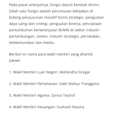
Pada pasal selanjutnya, fungsi deputi kembali dirinci.
Salah satu fungsi adalah perumusan kebijakan di
bidang penyusunan inisiatif bisnis strategis, penguatan
daya saing dan sinergi, penguatan kinerja, penciptaan
pertumbuhan berkelanjutan BUMN di sektor industri
pertambangan, semen, industri strategis, percetakan,
telekomunikasi dan media.
Berikut ini nama para wakil menteri yang dilantik
Jokowi:
1. Wakil Menteri Luar Negeri: Mahendra Siregar
2. Wakil Menteri Pertahanan: Sakti Wahyu Trenggono
3. Wakil Menteri Agama: Zainut Tauhid
4. Wakil Menteri Keuangan: Suahasil Nazara