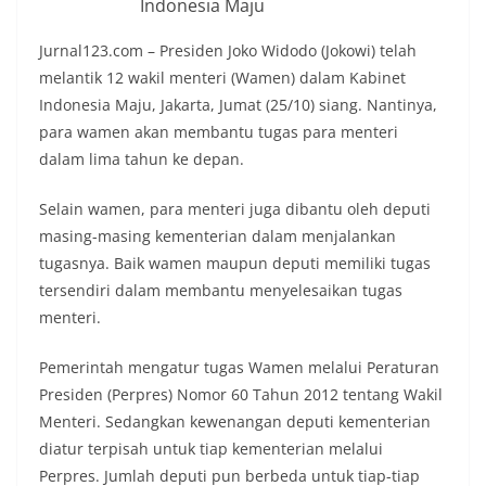
Indonesia Maju
Jurnal123.com – Presiden Joko Widodo (Jokowi) telah
melantik 12 wakil menteri (Wamen) dalam Kabinet
Indonesia Maju, Jakarta, Jumat (25/10) siang. Nantinya,
para wamen akan membantu tugas para menteri
dalam lima tahun ke depan.
Selain wamen, para menteri juga dibantu oleh deputi
masing-masing kementerian dalam menjalankan
tugasnya. Baik wamen maupun deputi memiliki tugas
tersendiri dalam membantu menyelesaikan tugas
menteri.
Pemerintah mengatur tugas Wamen melalui Peraturan
Presiden (Perpres) Nomor 60 Tahun 2012 tentang Wakil
Menteri. Sedangkan kewenangan deputi kementerian
diatur terpisah untuk tiap kementerian melalui
Perpres. Jumlah deputi pun berbeda untuk tiap-tiap