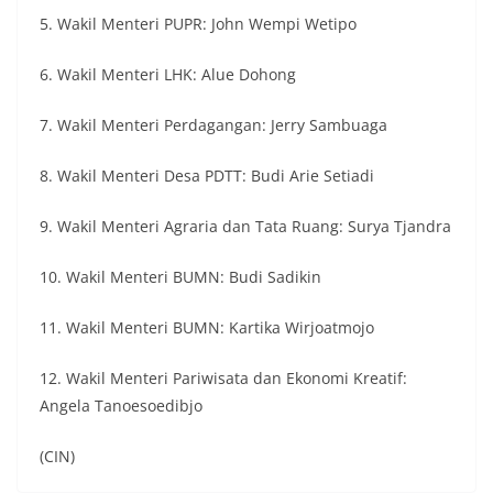
5. Wakil Menteri PUPR: John Wempi Wetipo
6. Wakil Menteri LHK: Alue Dohong
7. Wakil Menteri Perdagangan: Jerry Sambuaga
8. Wakil Menteri Desa PDTT: Budi Arie Setiadi
9. Wakil Menteri Agraria dan Tata Ruang: Surya Tjandra
10. Wakil Menteri BUMN: Budi Sadikin
11. Wakil Menteri BUMN: Kartika Wirjoatmojo
12. Wakil Menteri Pariwisata dan Ekonomi Kreatif:
Angela Tanoesoedibjo
(CIN)