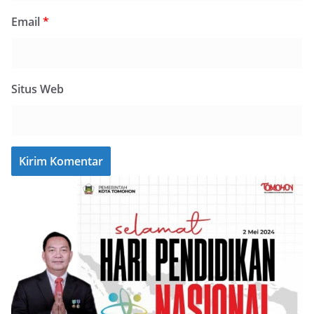
Email
*
Situs Web