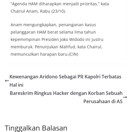
“Agenda HAM diharapkan menjadi prioritas,” kata
Chairul Anam, Rabu (23/10).
Anam mengungkapkan, penanganan kasus
pelanggaran HAM berat selama lima tahun
kepemimpinan Presiden Joko Widodo ini justru
memburuk. Penunjukan Mahfud, kata Chairul,
memunculkan harapan baru.(CIN)
Kewenangan Aridono Sebagai Plt Kapolri Terbatas
Hal ini
Bareskrim Ringkus Hacker dengan Korban Sebuah
Perusahaan di AS
Tinggalkan Balasan