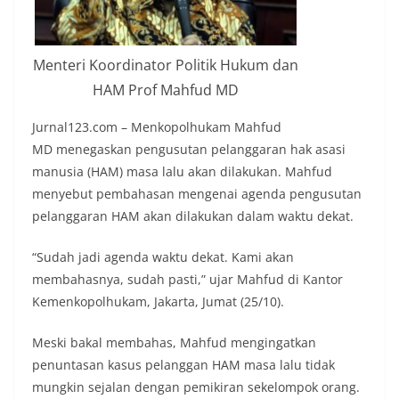
Menteri Koordinator Politik Hukum dan
HAM Prof Mahfud MD
Jurnal123.com – Menkopolhukam Mahfud
MD menegaskan pengusutan pelanggaran hak asasi
manusia (HAM) masa lalu akan dilakukan. Mahfud
menyebut pembahasan mengenai agenda pengusutan
pelanggaran HAM akan dilakukan dalam waktu dekat.
“Sudah jadi agenda waktu dekat. Kami akan
membahasnya, sudah pasti,” ujar Mahfud di Kantor
Kemenkopolhukam, Jakarta, Jumat (25/10).
Meski bakal membahas, Mahfud mengingatkan
penuntasan kasus pelanggan HAM masa lalu tidak
mungkin sejalan dengan pemikiran sekelompok orang.