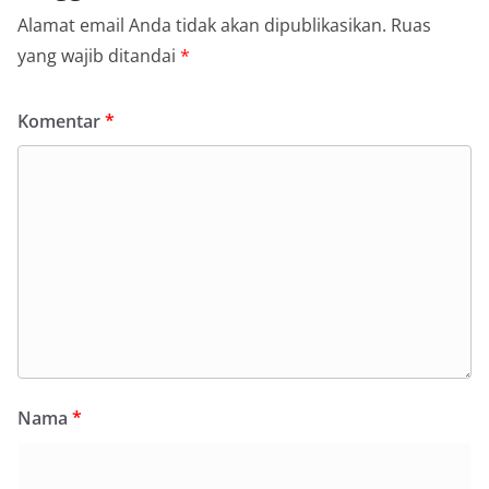
Alamat email Anda tidak akan dipublikasikan.
Ruas
yang wajib ditandai
*
Komentar
*
Nama
*