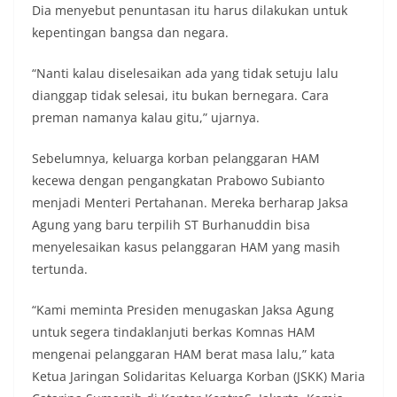
Dia menyebut penuntasan itu harus dilakukan untuk
kepentingan bangsa dan negara.
“Nanti kalau diselesaikan ada yang tidak setuju lalu
dianggap tidak selesai, itu bukan bernegara. Cara
preman namanya kalau gitu,” ujarnya.
Sebelumnya, keluarga korban pelanggaran HAM
kecewa dengan pengangkatan Prabowo Subianto
menjadi Menteri Pertahanan. Mereka berharap Jaksa
Agung yang baru terpilih ST Burhanuddin bisa
menyelesaikan kasus pelanggaran HAM yang masih
tertunda.
“Kami meminta Presiden menugaskan Jaksa Agung
untuk segera tindaklanjuti berkas Komnas HAM
mengenai pelanggaran HAM berat masa lalu,” kata
Ketua Jaringan Solidaritas Keluarga Korban (JSKK) Maria