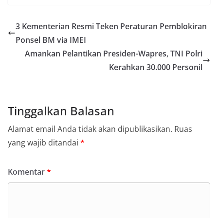
3 Kementerian Resmi Teken Peraturan Pemblokiran
Ponsel BM via IMEI
Amankan Pelantikan Presiden-Wapres, TNI Polri
Kerahkan 30.000 Personil
Tinggalkan Balasan
Alamat email Anda tidak akan dipublikasikan.
Ruas
yang wajib ditandai
*
Komentar
*