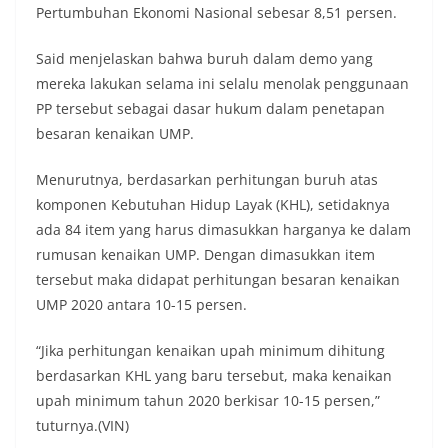
Pertumbuhan Ekonomi Nasional sebesar 8,51 persen.
Said menjelaskan bahwa buruh dalam demo yang
mereka lakukan selama ini selalu menolak penggunaan
PP tersebut sebagai dasar hukum dalam penetapan
besaran kenaikan UMP.
Menurutnya, berdasarkan perhitungan buruh atas
komponen Kebutuhan Hidup Layak (KHL), setidaknya
ada 84 item yang harus dimasukkan harganya ke dalam
rumusan kenaikan UMP. Dengan dimasukkan item
tersebut maka didapat perhitungan besaran kenaikan
UMP 2020 antara 10-15 persen.
“Jika perhitungan kenaikan upah minimum dihitung
berdasarkan KHL yang baru tersebut, maka kenaikan
upah minimum tahun 2020 berkisar 10-15 persen,”
tuturnya.(VIN)