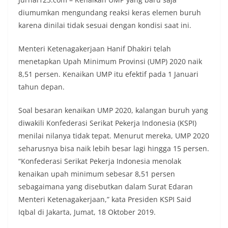
diumumkan mengundang reaksi keras elemen buruh
karena dinilai tidak sesuai dengan kondisi saat ini.
Menteri Ketenagakerjaan Hanif Dhakiri telah
menetapkan Upah Minimum Provinsi (UMP) 2020 naik
8,51 persen. Kenaikan UMP itu efektif pada 1 Januari
tahun depan.
Soal besaran kenaikan UMP 2020, kalangan buruh yang
diwakili Konfederasi Serikat Pekerja Indonesia (KSPI)
menilai nilanya tidak tepat. Menurut mereka, UMP 2020
seharusnya bisa naik lebih besar lagi hingga 15 persen.
“Konfederasi Serikat Pekerja Indonesia menolak
kenaikan upah minimum sebesar 8,51 persen
sebagaimana yang disebutkan dalam Surat Edaran
Menteri Ketenagakerjaan,” kata Presiden KSPI Said
Iqbal di Jakarta, Jumat, 18 Oktober 2019.