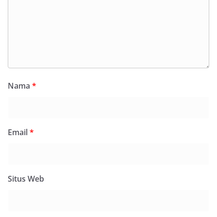
Nama
*
Email
*
Situs Web