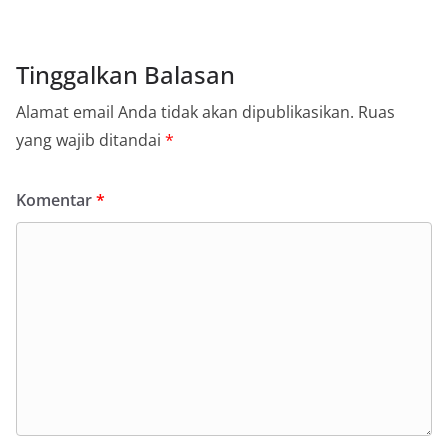
Tinggalkan Balasan
Alamat email Anda tidak akan dipublikasikan.
Ruas
yang wajib ditandai
*
Komentar
*