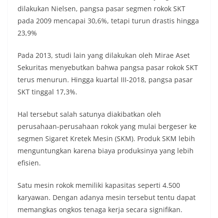
dilakukan Nielsen, pangsa pasar segmen rokok SKT
pada 2009 mencapai 30,6%, tetapi turun drastis hingga
23,9%
Pada 2013, studi lain yang dilakukan oleh Mirae Aset
Sekuritas menyebutkan bahwa pangsa pasar rokok SKT
terus menurun. Hingga kuartal III-2018, pangsa pasar
SKT tinggal 17,3%.
Hal tersebut salah satunya diakibatkan oleh
perusahaan-perusahaan rokok yang mulai bergeser ke
segmen Sigaret Kretek Mesin (SKM). Produk SKM lebih
menguntungkan karena biaya produksinya yang lebih
efisien.
Satu mesin rokok memiliki kapasitas seperti 4.500
karyawan. Dengan adanya mesin tersebut tentu dapat
memangkas ongkos tenaga kerja secara signifikan.