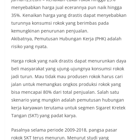
menyebabkan harga jual ecerannya pun naik hingga
35%. Kenaikan harga yang drastis dapat menyebabkan
turunnya konsumsi rokok yang berimbas pada
kemungkinan penurunan penjualan.
Akibatnya, Pemutusan Hubungan Kerja (PHK) adalah
risiko yang nyata.
Harga rokok yang naik drastis dapat menurunkan daya
beli masyarakat yang ujung-ujungnya konsumsi rokok
jadi turun. Mau tidak mau produsen rokok harus cari
jalan untuk memangkas ongkos produksi rokok yang
bisa mencapai 80% dari total penjualan. Salah satu
skenario yang mungkin adalah pemutusan hubungan
kerja karyawan terutama untuk segmen Sigaret Kretek
Tangan (SKT) yang padat karya.
Pasalnya selama periode 2009-2018, pangsa pasar
rokok SKT terus menurun. Menurut studi yang