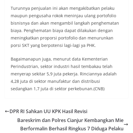
Turunnya penjualan ini akan mengakibatkan pelaku
maupun pengusaha rokok meninjau ulang portofolio
bisnisnya dan akan mengambil langkah penghematan
biaya. Penghematan biaya dapat dilakukan dengan
meningkatkan proporsi portofolio dan menurunkan
porsi SKT yang berpotensi lagi-lagi ya PHK.
Bagaimanapun juga, menurut data Kementerian
Perindustrian, sektor industri hasil tembakau telah
menyerap sekitar 5,9 juta pekerja. Rinciannya adalah
4,28 juta di sektor manufaktur dan distribusi
sedangkan 1,7 juta di sektor perkebunan.(CNB)
DPR RI Sahkan UU KPK Hasil Revisi
Bareskrim dan Polres Cianjur Kembangkan Mie
Berformalin Berhasil Ringkus 7 Diduga Pelaku