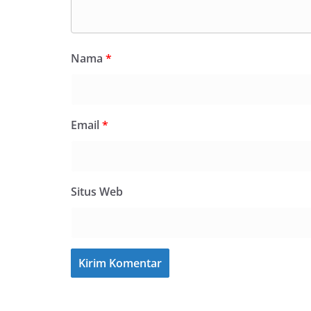
Nama
*
Email
*
Situs Web