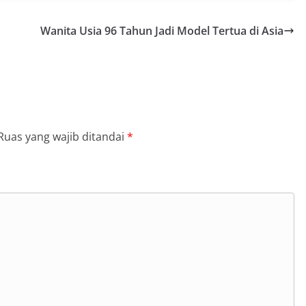
Wanita Usia 96 Tahun Jadi Model Tertua di Asia
Ruas yang wajib ditandai
*