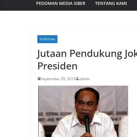
PEDOMAN MEDIA SIBER
TENTANG KAMI
PERISTIWA
Jutaan Pendukung Jok
Presiden
September 29, 2019
admin