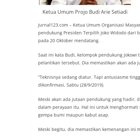
Ketua Umum Projo Budi Arie Setiadi
Jurnal123.com – Ketua Umum Organisasi Masyarak
pendukung Presiden Terpilih Joko Widodo dari 
pada 20 Oktober mendatang.
Saat ini kata Budi, kelompok pendukung Joko
pelantikan tersebut. Dia memastikan akan ada 
“Teknisnya sedang diatur. Tapi antusiasme tingg
dikonfirmasi, Sabtu (28/9/2019).
Meski akan ada jutaan pendukung yang hadir, d
dalam perayaan itu. Hal ini untuk menghormat
gempa bumi maupun kabut asap.
Meski begitu, dia memastikan kemenangan ini me