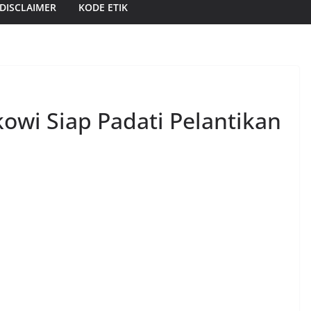
DISCLAIMER
KODE ETIK
owi Siap Padati Pelantikan