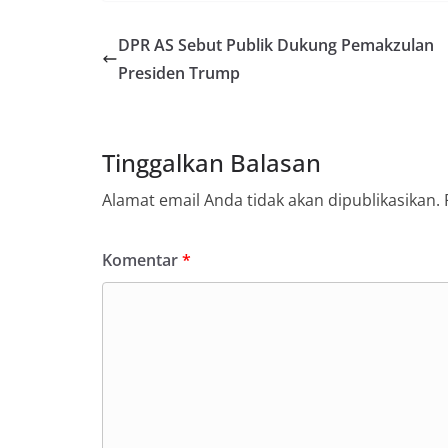
DPR AS Sebut Publik Dukung Pemakzulan
Presiden Trump
Tinggalkan Balasan
Alamat email Anda tidak akan dipublikasikan.
Komentar
*