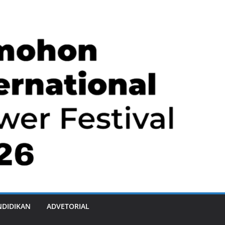
NDIDIKAN
ADVETORIAL