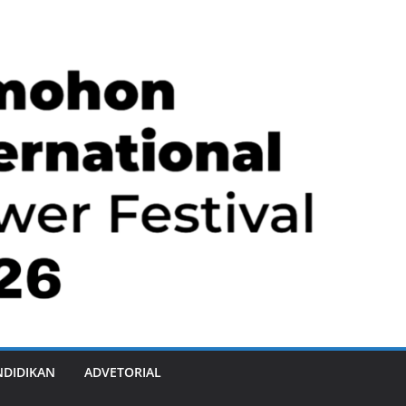
NDIDIKAN
ADVETORIAL