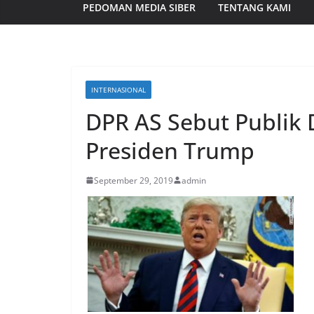
PEDOMAN MEDIA SIBER
TENTANG KAMI
INTERNASIONAL
DPR AS Sebut Publik
Presiden Trump
September 29, 2019
admin