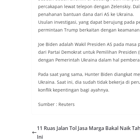
percakapan lewat telepon dengan Zelenskiy. D
penahanan bantuan dana dari AS ke Ukraina.
Usulan investigasi, yang dapat berujung pada
permintaan Trump berkaitan dengan keamanan 
Joe Biden adalah Wakil Presiden AS pada masa
dari Partai Demokrat untuk Pemilihan Presiden 
dengan Pemerintah Ukraina dalam hal pemberan
Pada saat yang sama, Hunter Biden diangkat men
Ukraina. Saat ini, dia sudah tidak bekerja di 
konflik kepentingan bagi ayahnya.
Sumber : Reuters
11 Ruas Jalan Tol Jasa Marga Bakal Naik Ta
Ini