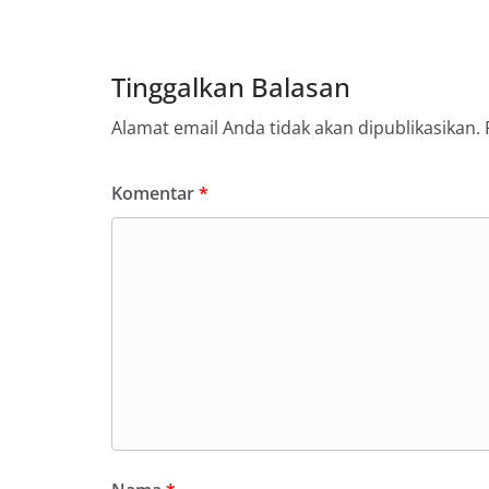
Tinggalkan Balasan
Alamat email Anda tidak akan dipublikasikan.
Komentar
*