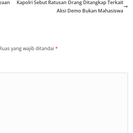
yaan
Kapolri Sebut Ratusan Orang Ditangkap Terkait
Aksi Demo Bukan Mahasiswa
Ruas yang wajib ditandai
*