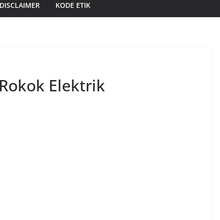
DISCLAIMER
KODE ETIK
Rokok Elektrik