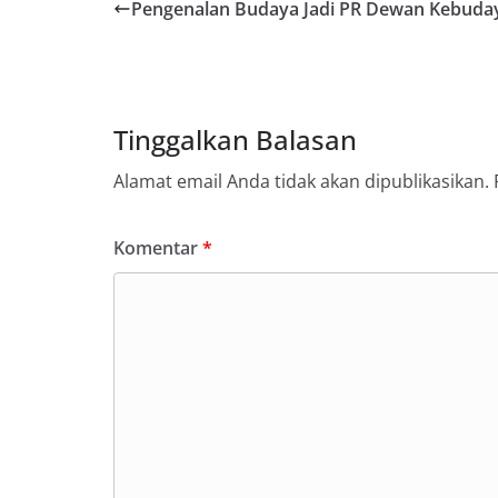
Pengenalan Budaya Jadi PR Dewan Kebuda
Tinggalkan Balasan
Alamat email Anda tidak akan dipublikasikan.
Komentar
*