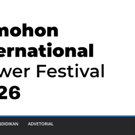
NDIDIKAN
ADVETORIAL