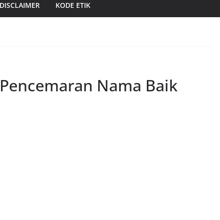
DISCLAIMER
KODE ETIK
s Pencemaran Nama Baik