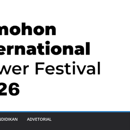
NDIDIKAN
ADVETORIAL