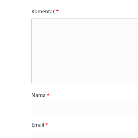
Komentar
*
Nama
*
Email
*