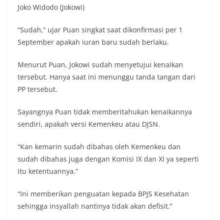
Joko Widodo (Jokowi)
“Sudah,” ujar Puan singkat saat dikonfirmasi per 1
September apakah iuran baru sudah berlaku.
Menurut Puan, Jokowi sudah menyetujui kenaikan
tersebut. Hanya saat ini menunggu tanda tangan dari
PP tersebut.
Sayangnya Puan tidak memberitahukan kenaikannya
sendiri, apakah versi Kemenkeu atau DJSN.
“Kan kemarin sudah dibahas oleh Kemenkeu dan
sudah dibahas juga dengan Komisi IX dan XI ya seperti
itu ketentuannya.”
“Ini memberikan penguatan kepada BPJS Kesehatan
sehingga insyallah nantinya tidak akan defisit.”