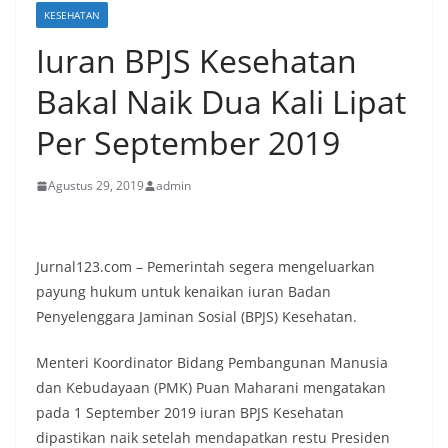
KESEHATAN
Iuran BPJS Kesehatan
Bakal Naik Dua Kali Lipat
Per September 2019
Agustus 29, 2019
admin
Jurnal123.com – Pemerintah segera mengeluarkan
payung hukum untuk kenaikan iuran Badan
Penyelenggara Jaminan Sosial (BPJS) Kesehatan.
Menteri Koordinator Bidang Pembangunan Manusia
dan Kebudayaan (PMK) Puan Maharani mengatakan
pada 1 September 2019 iuran BPJS Kesehatan
dipastikan naik setelah mendapatkan restu Presiden