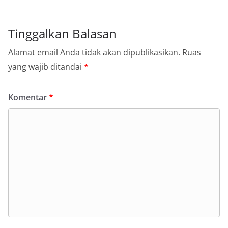
Tinggalkan Balasan
Alamat email Anda tidak akan dipublikasikan.
Ruas
yang wajib ditandai
*
Komentar
*