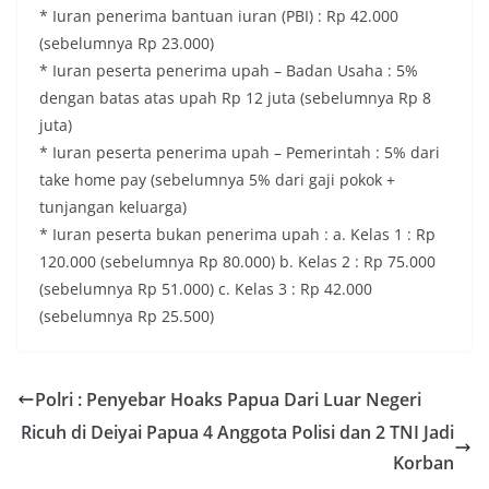
* Iuran penerima bantuan iuran (PBI) : Rp 42.000
(sebelumnya Rp 23.000)
* Iuran peserta penerima upah – Badan Usaha : 5%
dengan batas atas upah Rp 12 juta (sebelumnya Rp 8
juta)
* Iuran peserta penerima upah – Pemerintah : 5% dari
take home pay (sebelumnya 5% dari gaji pokok +
tunjangan keluarga)
* Iuran peserta bukan penerima upah : a. Kelas 1 : Rp
120.000 (sebelumnya Rp 80.000) b. Kelas 2 : Rp 75.000
(sebelumnya Rp 51.000) c. Kelas 3 : Rp 42.000
(sebelumnya Rp 25.500)
Polri : Penyebar Hoaks Papua Dari Luar Negeri
Ricuh di Deiyai Papua 4 Anggota Polisi dan 2 TNI Jadi
Korban