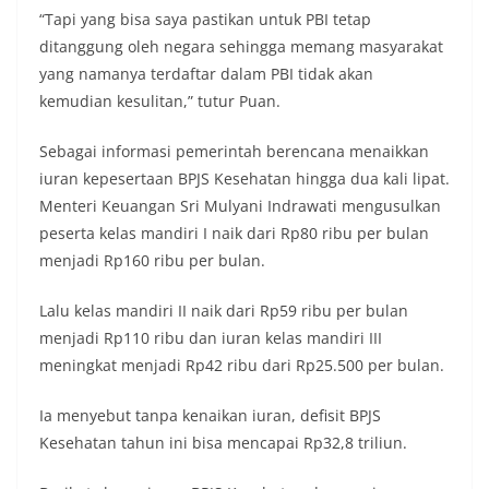
“Tapi yang bisa saya pastikan untuk PBI tetap
ditanggung oleh negara sehingga memang masyarakat
yang namanya terdaftar dalam PBI tidak akan
kemudian kesulitan,” tutur Puan.
Sebagai informasi pemerintah berencana menaikkan
iuran kepesertaan BPJS Kesehatan hingga dua kali lipat.
Menteri Keuangan Sri Mulyani Indrawati mengusulkan
peserta kelas mandiri I naik dari Rp80 ribu per bulan
menjadi Rp160 ribu per bulan.
Lalu kelas mandiri II naik dari Rp59 ribu per bulan
menjadi Rp110 ribu dan iuran kelas mandiri III
meningkat menjadi Rp42 ribu dari Rp25.500 per bulan.
Ia menyebut tanpa kenaikan iuran, defisit BPJS
Kesehatan tahun ini bisa mencapai Rp32,8 triliun.