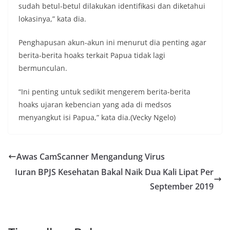
sudah betul-betul dilakukan identifikasi dan diketahui
lokasinya,” kata dia.
Penghapusan akun-akun ini menurut dia penting agar
berita-berita hoaks terkait Papua tidak lagi
bermunculan.
“Ini penting untuk sedikit mengerem berita-berita
hoaks ujaran kebencian yang ada di medsos
menyangkut isi Papua,” kata dia.(Vecky Ngelo)
Awas CamScanner Mengandung Virus
Iuran BPJS Kesehatan Bakal Naik Dua Kali Lipat Per
September 2019