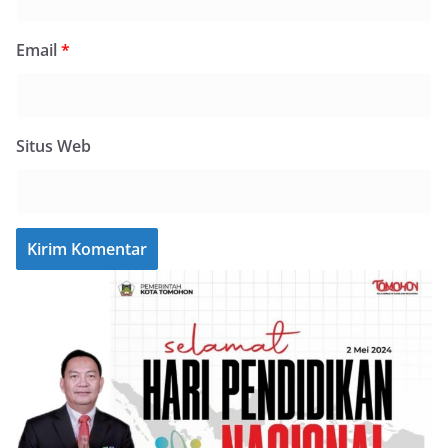
Email
*
Situs Web