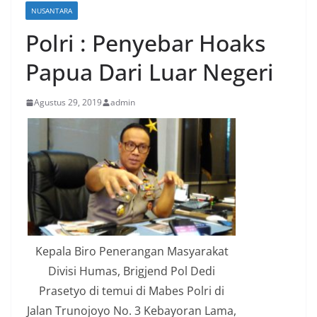
NUSANTARA
Polri : Penyebar Hoaks
Papua Dari Luar Negeri
Agustus 29, 2019
admin
Kepala Biro Penerangan Masyarakat
Divisi Humas, Brigjend Pol Dedi
Prasetyo di temui di Mabes Polri di
Jalan Trunojoyo No. 3 Kebayoran Lama,