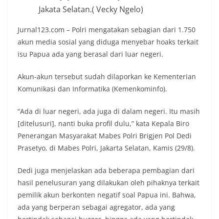
Jakata Selatan.( Vecky Ngelo)
Jurnal123.com – Polri mengatakan sebagian dari 1.750
akun media sosial yang diduga menyebar hoaks terkait
isu Papua ada yang berasal dari luar negeri.
Akun-akun tersebut sudah dilaporkan ke Kementerian
Komunikasi dan Informatika (Kemenkominfo).
“Ada di luar negeri, ada juga di dalam negeri. Itu masih
[ditelusuri], nanti buka profil dulu,” kata Kepala Biro
Penerangan Masyarakat Mabes Polri Brigjen Pol Dedi
Prasetyo, di Mabes Polri, Jakarta Selatan, Kamis (29/8).
Dedi juga menjelaskan ada beberapa pembagian dari
hasil penelusuran yang dilakukan oleh pihaknya terkait
pemilik akun berkonten negatif soal Papua ini. Bahwa,
ada yang berperan sebagai agregator, ada yang