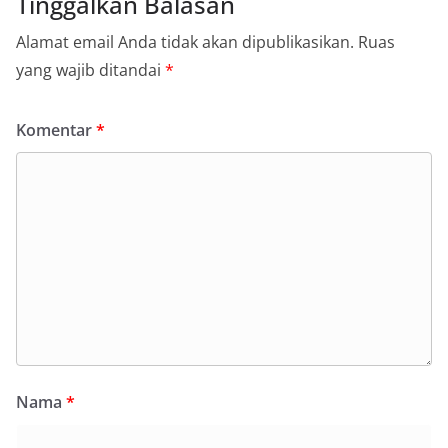
Tinggalkan Balasan
Alamat email Anda tidak akan dipublikasikan.
Ruas
yang wajib ditandai
*
Komentar
*
Nama
*