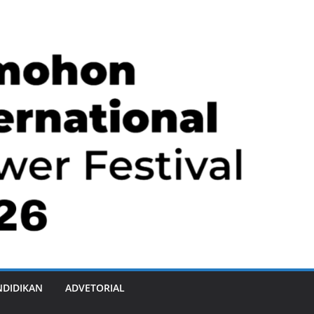
NDIDIKAN
ADVETORIAL