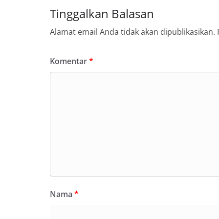
Tinggalkan Balasan
Alamat email Anda tidak akan dipublikasikan.
Komentar
*
Nama
*