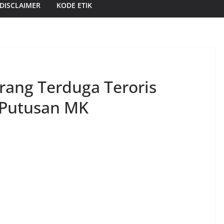
DISCLAIMER
KODE ETIK
rang Terduga Teroris
 Putusan MK