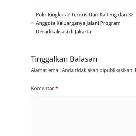
Polri Ringkus 2 Teroris Dari Kalteng dan 32
Anggota Keluarganya Jalani Program
Deradikalisasi di Jakarta
Tinggalkan Balasan
Alamat email Anda tidak akan dipublikasikan.
Komentar
*