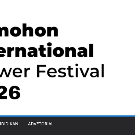
NDIDIKAN
ADVETORIAL