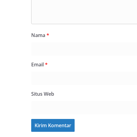
Nama
*
Email
*
Situs Web