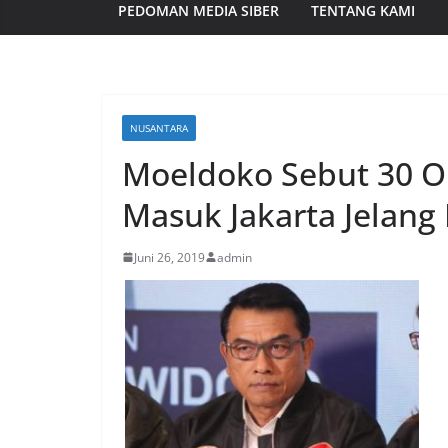
PEDOMAN MEDIA SIBER
TENTANG KAMI
NUSANTARA
Moeldoko Sebut 30 O
Masuk Jakarta Jelang
Juni 26, 2019
admin