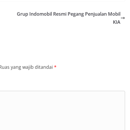
Grup Indomobil Resmi Pegang Penjualan Mobil
KIA
Ruas yang wajib ditandai
*