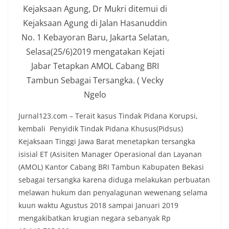
Kejaksaan Agung, Dr Mukri ditemui di
Kejaksaan Agung di Jalan Hasanuddin
No. 1 Kebayoran Baru, Jakarta Selatan,
Selasa(25/6)2019 mengatakan Kejati
Jabar Tetapkan AMOL Cabang BRI
Tambun Sebagai Tersangka. ( Vecky
Ngelo
Jurnal123.com – Terait kasus Tindak Pidana Korupsi,
kembali Penyidik Tindak Pidana Khusus(Pidsus)
Kejaksaan Tinggi Jawa Barat menetapkan tersangka
isisial ET (Asisiten Manager Operasional dan Layanan
(AMOL) Kantor Cabang BRI Tambun Kabupaten Bekasi
sebagai tersangka karena diduga melakukan perbuatan
melawan hukum dan penyalagunan wewenang selama
kuun waktu Agustus 2018 sampai Januari 2019
mengakibatkan krugian negara sebanyak Rp