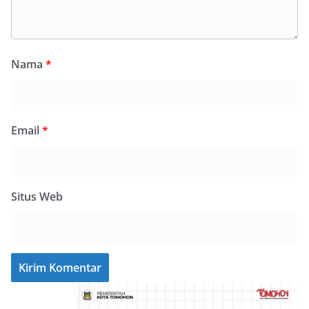
Nama
*
Email
*
Situs Web