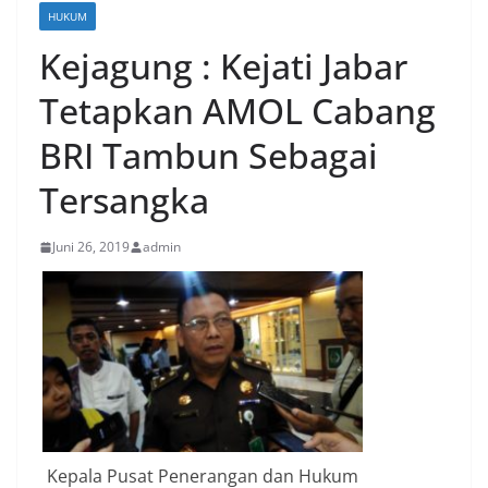
HUKUM
Kejagung : Kejati Jabar
Tetapkan AMOL Cabang
BRI Tambun Sebagai
Tersangka
Juni 26, 2019
admin
Kepala Pusat Penerangan dan Hukum