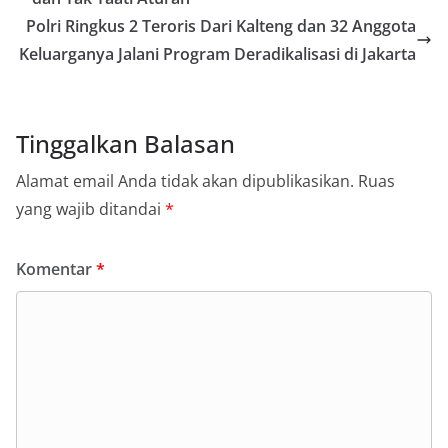
Polri Ringkus 2 Teroris Dari Kalteng dan 32 Anggota
Keluarganya Jalani Program Deradikalisasi di Jakarta
Tinggalkan Balasan
Alamat email Anda tidak akan dipublikasikan.
Ruas
yang wajib ditandai
*
Komentar
*