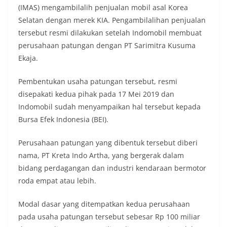
(IMAS) mengambilalih penjualan mobil asal Korea
Selatan dengan merek KIA. Pengambilalihan penjualan
tersebut resmi dilakukan setelah Indomobil membuat
perusahaan patungan dengan PT Sarimitra Kusuma
Ekaja.
Pembentukan usaha patungan tersebut, resmi
disepakati kedua pihak pada 17 Mei 2019 dan
Indomobil sudah menyampaikan hal tersebut kepada
Bursa Efek Indonesia (BEI).
Perusahaan patungan yang dibentuk tersebut diberi
nama, PT Kreta Indo Artha, yang bergerak dalam
bidang perdagangan dan industri kendaraan bermotor
roda empat atau lebih.
Modal dasar yang ditempatkan kedua perusahaan
pada usaha patungan tersebut sebesar Rp 100 miliar