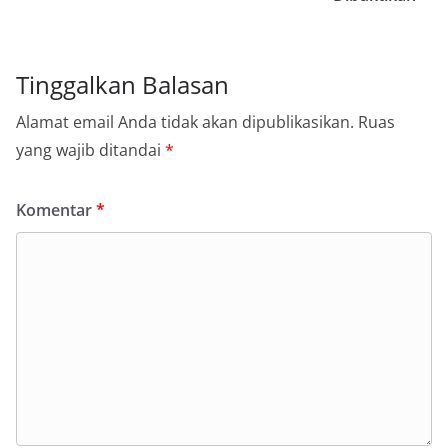
Tinggalkan Balasan
Alamat email Anda tidak akan dipublikasikan.
Ruas
yang wajib ditandai
*
Komentar
*