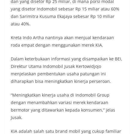
dan yang disetor Rp 25 miliar, di mana porsi modal
yang disetor Indomobil sebesar Rp 15 miliar atau 60%
dan Sarimitra Kusuma Ekajaya sebesar Rp 10 miliar
atau 40%.
Kreta Indo Artha nantinya akan menjual kendaraan
roda empat dengan menggunakan merek KIA.
Dalam keterbukaan informasi yang disampaikan ke BEI,
Direktur Utama Indomobil Jusak Kertowidjojo
menjelaskan pembentukan usaha patungan ini
diharapkan bisa meningkatkan kinerja perseroan.
“Meningkatkan kinerja usaha di Indomobil Group
dengan menambahkan variasi merek kendaraan
bermotor yang ditawarkan kepada konsumen,” jelas
Jusak.
KIA adalah salah satu brand mobil yang cukup familiar