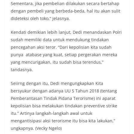
Sementara, jika pembelian dilakukan secara bertahap
dengan pembeli yang berbeda-beda, hal itu akan sulit
dideteksi oleh toko,” jelasnya.
Kendati demikian lebih lanjut, Dedi menandaskan Polri
sudah memiliki data untuk mendukung tindakan
pencegahan aksi teror. “Dari kepolisian kita sudah
punya atabase yang kuat, setiap pergerakan mereka
yang mencurigakan, itu sudah bisa terendus,”
tandasnya.
Seiirng dengan itu, Dedi mengungkapkan Kita
bersyukur dengan adanya UU 5 Tahun 2018 (tentang
Pemberantasan Tindak Pidana Terorisme) ini aparat
kepolisian bisa melakukan tindakan preventive strike
itu.” Artinya langkah-langkah awal untuk
mengantisipasi aksi terorisme itu bisa kita lakukan,”
ungkapnya. (Vecky Ngelo)