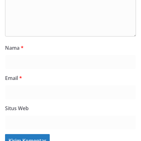
Nama
*
Email
*
Situs Web