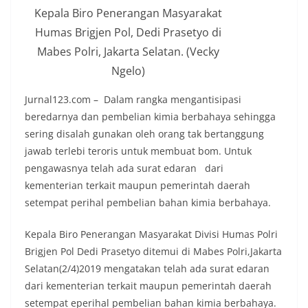
Kepala Biro Penerangan Masyarakat
Humas Brigjen Pol, Dedi Prasetyo di
Mabes Polri, Jakarta Selatan. (Vecky
Ngelo)
Jurnal123.com – Dalam rangka mengantisipasi
beredarnya dan pembelian kimia berbahaya sehingga
sering disalah gunakan oleh orang tak bertanggung
jawab terlebi teroris untuk membuat bom. Untuk
pengawasnya telah ada surat edaran dari
kementerian terkait maupun pemerintah daerah
setempat perihal pembelian bahan kimia berbahaya.
Kepala Biro Penerangan Masyarakat Divisi Humas Polri
Brigjen Pol Dedi Prasetyo ditemui di Mabes Polri,Jakarta
Selatan(2/4)2019 mengatakan telah ada surat edaran
dari kementerian terkait maupun pemerintah daerah
setempat eperihal pembelian bahan kimia berbahaya.