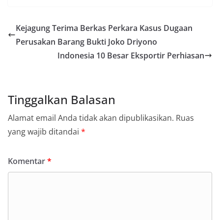
Kejagung Terima Berkas Perkara Kasus Dugaan
Perusakan Barang Bukti Joko Driyono
Indonesia 10 Besar Eksportir Perhiasan
Tinggalkan Balasan
Alamat email Anda tidak akan dipublikasikan.
Ruas
yang wajib ditandai
*
Komentar
*