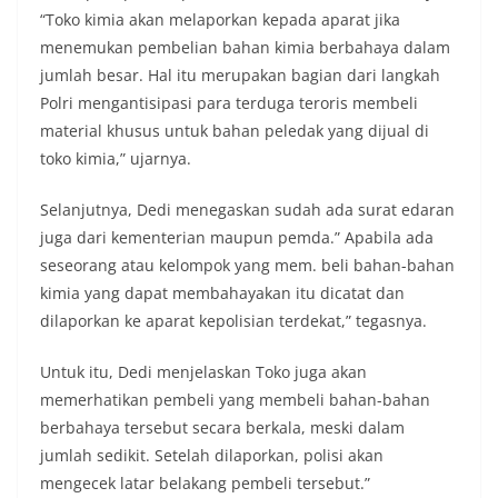
“Toko kimia akan melaporkan kepada aparat jika
menemukan pembelian bahan kimia berbahaya dalam
jumlah besar. Hal itu merupakan bagian dari langkah
Polri mengantisipasi para terduga teroris membeli
material khusus untuk bahan peledak yang dijual di
toko kimia,” ujarnya.
Selanjutnya, Dedi menegaskan sudah ada surat edaran
juga dari kementerian maupun pemda.” Apabila ada
seseorang atau kelompok yang mem. beli bahan-bahan
kimia yang dapat membahayakan itu dicatat dan
dilaporkan ke aparat kepolisian terdekat,” tegasnya.
Untuk itu, Dedi menjelaskan Toko juga akan
memerhatikan pembeli yang membeli bahan-bahan
berbahaya tersebut secara berkala, meski dalam
jumlah sedikit. Setelah dilaporkan, polisi akan
mengecek latar belakang pembeli tersebut.”