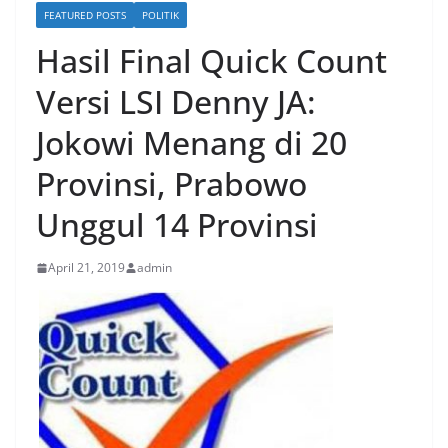
FEATURED POSTS
POLITIK
Hasil Final Quick Count
Versi LSI Denny JA:
Jokowi Menang di 20
Provinsi, Prabowo
Unggul 14 Provinsi
April 21, 2019
admin