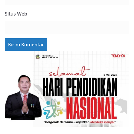
Situs Web