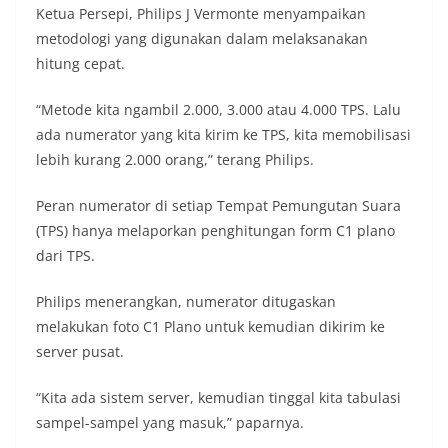
Ketua Persepi, Philips J Vermonte menyampaikan
metodologi yang digunakan dalam melaksanakan
hitung cepat.
“Metode kita ngambil 2.000, 3.000 atau 4.000 TPS. Lalu
ada numerator yang kita kirim ke TPS, kita memobilisasi
lebih kurang 2.000 orang,” terang Philips.
Peran numerator di setiap Tempat Pemungutan Suara
(TPS) hanya melaporkan penghitungan form C1 plano
dari TPS.
Philips menerangkan, numerator ditugaskan
melakukan foto C1 Plano untuk kemudian dikirim ke
server pusat.
“Kita ada sistem server, kemudian tinggal kita tabulasi
sampel-sampel yang masuk,” paparnya.