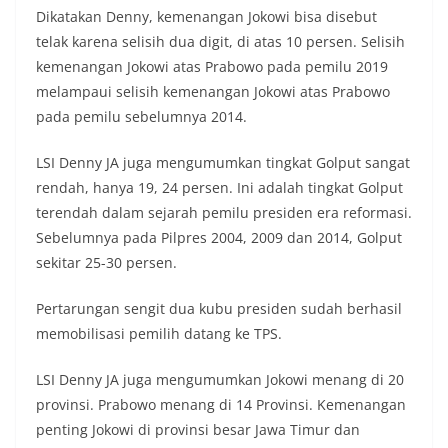
Dikatakan Denny, kemenangan Jokowi bisa disebut
telak karena selisih dua digit, di atas 10 persen. Selisih
kemenangan Jokowi atas Prabowo pada pemilu 2019
melampaui selisih kemenangan Jokowi atas Prabowo
pada pemilu sebelumnya 2014.
LSI Denny JA juga mengumumkan tingkat Golput sangat
rendah, hanya 19, 24 persen. Ini adalah tingkat Golput
terendah dalam sejarah pemilu presiden era reformasi.
Sebelumnya pada Pilpres 2004, 2009 dan 2014, Golput
sekitar 25-30 persen.
Pertarungan sengit dua kubu presiden sudah berhasil
memobilisasi pemilih datang ke TPS.
LSI Denny JA juga mengumumkan Jokowi menang di 20
provinsi. Prabowo menang di 14 Provinsi. Kemenangan
penting Jokowi di provinsi besar Jawa Timur dan