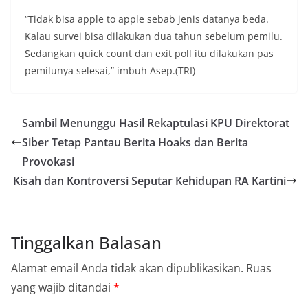
“Tidak bisa apple to apple sebab jenis datanya beda.
Kalau survei bisa dilakukan dua tahun sebelum pemilu.
Sedangkan quick count dan exit poll itu dilakukan pas
pemilunya selesai,” imbuh Asep.(TRI)
Sambil Menunggu Hasil Rekaptulasi KPU Direktorat
Siber Tetap Pantau Berita Hoaks dan Berita
Provokasi
Kisah dan Kontroversi Seputar Kehidupan RA Kartini
Tinggalkan Balasan
Alamat email Anda tidak akan dipublikasikan.
Ruas
yang wajib ditandai
*