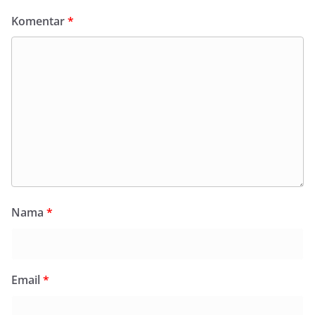
Komentar
*
Nama
*
Email
*