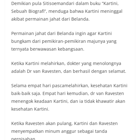
Demikian pula Sitisoemandari dalam buku “Kartini,
Sebuah Biografi”, menduga bahwa Kartini meninggal
akibat permainan jahat dari Belanda.
Permainan jahat dari Belanda ingin agar Kartini
bungkam dari pemikiran-pemikiran majunya yang
ternyata berwawasan kebangsaan.
Ketika Kartini melahirkan, dokter yang menolongnya
adalah Dr van Ravesten, dan berhasil dengan selamat.
Selama empat hari pascamelahirkan, kesehatan Kartini
baik-baik saja. Empat hari kemudian, dr van Ravesten
menengok keadaan Kartini, dan ia tidak khawatir akan
kesehatan Kartini.
Ketika Ravesten akan pulang, Kartini dan Ravesten
menyempatkan minum anggur sebagai tanda
perpisahan.