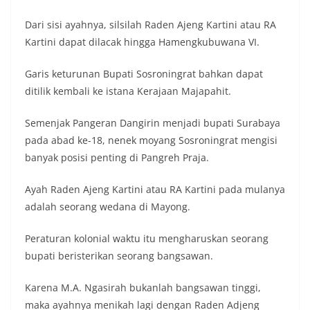
Dari sisi ayahnya, silsilah Raden Ajeng Kartini atau RA
Kartini dapat dilacak hingga Hamengkubuwana VI.
Garis keturunan Bupati Sosroningrat bahkan dapat
ditilik kembali ke istana Kerajaan Majapahit.
Semenjak Pangeran Dangirin menjadi bupati Surabaya
pada abad ke-18, nenek moyang Sosroningrat mengisi
banyak posisi penting di Pangreh Praja.
Ayah Raden Ajeng Kartini atau RA Kartini pada mulanya
adalah seorang wedana di Mayong.
Peraturan kolonial waktu itu mengharuskan seorang
bupati beristerikan seorang bangsawan.
Karena M.A. Ngasirah bukanlah bangsawan tinggi,
maka ayahnya menikah lagi dengan Raden Adjeng