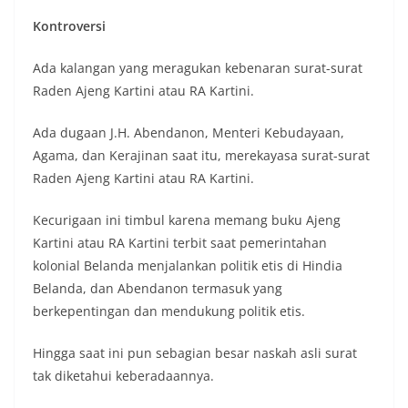
Kontroversi
Ada kalangan yang meragukan kebenaran surat-surat
Raden Ajeng Kartini atau RA Kartini.
Ada dugaan J.H. Abendanon, Menteri Kebudayaan,
Agama, dan Kerajinan saat itu, merekayasa surat-surat
Raden Ajeng Kartini atau RA Kartini.
Kecurigaan ini timbul karena memang buku Ajeng
Kartini atau RA Kartini terbit saat pemerintahan
kolonial Belanda menjalankan politik etis di Hindia
Belanda, dan Abendanon termasuk yang
berkepentingan dan mendukung politik etis.
Hingga saat ini pun sebagian besar naskah asli surat
tak diketahui keberadaannya.