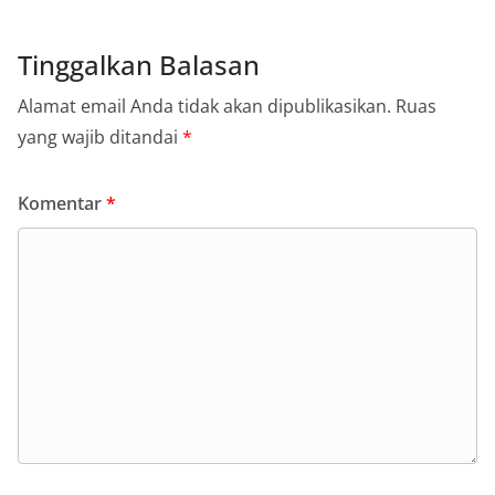
Tinggalkan Balasan
Alamat email Anda tidak akan dipublikasikan.
Ruas
yang wajib ditandai
*
Komentar
*