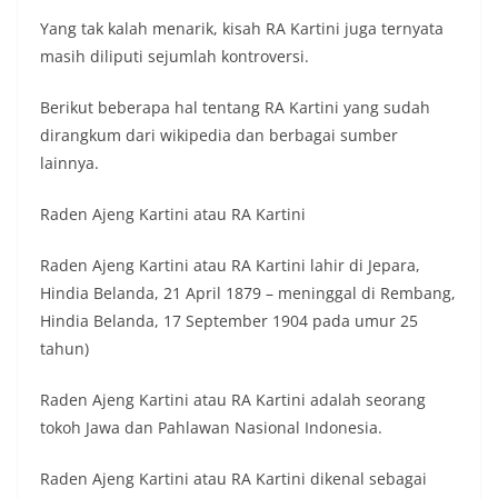
Yang tak kalah menarik, kisah RA Kartini juga ternyata
masih diliputi sejumlah kontroversi.
Berikut beberapa hal tentang RA Kartini yang sudah
dirangkum dari wikipedia dan berbagai sumber
lainnya.
Raden Ajeng Kartini atau RA Kartini
Raden Ajeng Kartini atau RA Kartini lahir di Jepara,
Hindia Belanda, 21 April 1879 – meninggal di Rembang,
Hindia Belanda, 17 September 1904 pada umur 25
tahun)
Raden Ajeng Kartini atau RA Kartini adalah seorang
tokoh Jawa dan Pahlawan Nasional Indonesia.
Raden Ajeng Kartini atau RA Kartini dikenal sebagai