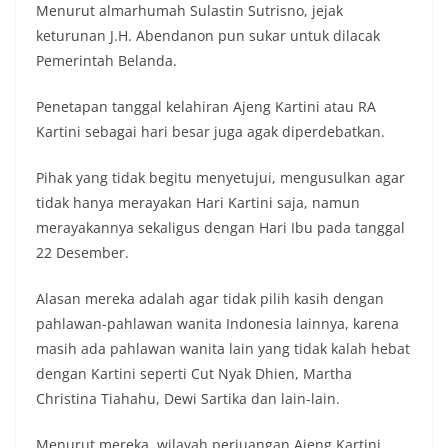
Menurut almarhumah Sulastin Sutrisno, jejak
keturunan J.H. Abendanon pun sukar untuk dilacak
Pemerintah Belanda.
Penetapan tanggal kelahiran Ajeng Kartini atau RA
Kartini sebagai hari besar juga agak diperdebatkan.
Pihak yang tidak begitu menyetujui, mengusulkan agar
tidak hanya merayakan Hari Kartini saja, namun
merayakannya sekaligus dengan Hari Ibu pada tanggal
22 Desember.
Alasan mereka adalah agar tidak pilih kasih dengan
pahlawan-pahlawan wanita Indonesia lainnya, karena
masih ada pahlawan wanita lain yang tidak kalah hebat
dengan Kartini seperti Cut Nyak Dhien, Martha
Christina Tiahahu, Dewi Sartika dan lain-lain.
Menurut mereka, wilayah perjuangan Ajeng Kartini