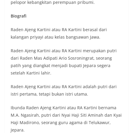
pelopor kebangkitan perempuan pribumi.
Biografi
Raden Ajeng Kartini atau RA Kartini berasal dari
kalangan priyayi atau kelas bangsawan Jawa.
Raden Ajeng Kartini atau RA Kartini merupakan putri
dari Raden Mas Adipati Ario Sosroningrat, seorang
patih yang diangkat menjadi bupati Jepara segera
setelah Kartini lahir.
Raden Ajeng Kartini atau RA Kartini adalah putri dari
istri pertama, tetapi bukan istri utama.
Ibunda Raden Ajeng Kartini atau RA Kartini bernama
M.A. Ngasirah, putri dari Nyai Haji Siti Aminah dan Kyai
Haji Madirono, seorang guru agama di Telukawur,
Jepara.