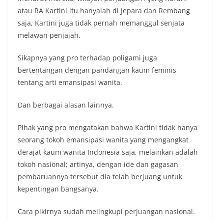
atau RA Kartini itu hanyalah di Jepara dan Rembang
saja, Kartini juga tidak pernah memanggul senjata
melawan penjajah.
Sikapnya yang pro terhadap poligami juga
bertentangan dengan pandangan kaum feminis
tentang arti emansipasi wanita.
Dan berbagai alasan lainnya.
Pihak yang pro mengatakan bahwa Kartini tidak hanya
seorang tokoh emansipasi wanita yang mengangkat
derajat kaum wanita Indonesia saja, melainkan adalah
tokoh nasional; artinya, dengan ide dan gagasan
pembaruannya tersebut dia telah berjuang untuk
kepentingan bangsanya.
Cara pikirnya sudah melingkupi perjuangan nasional.