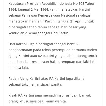
Keputusan Presiden Republik Indonesia No.108 Tahun
1964, tanggal 2 Mei 1964, yang menetapkan Kartini
sebagai Pahlawan Kemerdekaan Nasional sekaligus
menetapkan hari lahir Kartini, tanggal 21 April, untuk
diperingati setiap tahun sebagai hari besar yang
kemudian dikenal sebagai Hari Kartini.
Hari Kartini juga diperingati sebagai bentuk
penghormatan pada tokoh perempuan bernama Raden
Ajeng Kartini atau RA Kartini yang telah berjuang untuk
mendapatkan kesetaraan hak perempuan dan laki-laki
di masa lalu.
Raden Ajeng Kartini atau RA Kartini juga dikenal
sebagai tokoh emansipasi wanita.
Kisah RA Kartini juga menjadi inspirasi bagi banyak
orang, khususnya bagi kaum wanita.