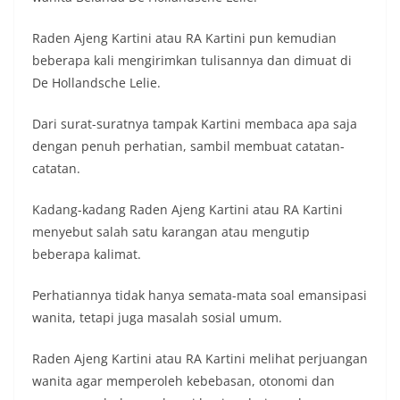
Raden Ajeng Kartini atau RA Kartini pun kemudian
beberapa kali mengirimkan tulisannya dan dimuat di
De Hollandsche Lelie.
Dari surat-suratnya tampak Kartini membaca apa saja
dengan penuh perhatian, sambil membuat catatan-
catatan.
Kadang-kadang Raden Ajeng Kartini atau RA Kartini
menyebut salah satu karangan atau mengutip
beberapa kalimat.
Perhatiannya tidak hanya semata-mata soal emansipasi
wanita, tetapi juga masalah sosial umum.
Raden Ajeng Kartini atau RA Kartini melihat perjuangan
wanita agar memperoleh kebebasan, otonomi dan