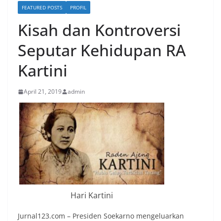
FEATURED POSTS
PROFIL
Kisah dan Kontroversi
Seputar Kehidupan RA
Kartini
April 21, 2019
admin
Hari Kartini
Jurnal123.com – Presiden Soekarno mengeluarkan