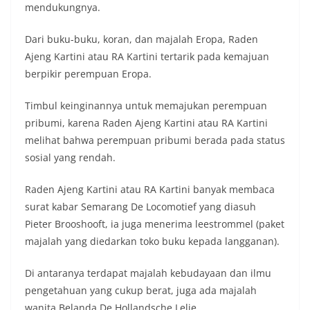
mendukungnya.
Dari buku-buku, koran, dan majalah Eropa, Raden
Ajeng Kartini atau RA Kartini tertarik pada kemajuan
berpikir perempuan Eropa.
Timbul keinginannya untuk memajukan perempuan
pribumi, karena Raden Ajeng Kartini atau RA Kartini
melihat bahwa perempuan pribumi berada pada status
sosial yang rendah.
Raden Ajeng Kartini atau RA Kartini banyak membaca
surat kabar Semarang De Locomotief yang diasuh
Pieter Brooshooft, ia juga menerima leestrommel (paket
majalah yang diedarkan toko buku kepada langganan).
Di antaranya terdapat majalah kebudayaan dan ilmu
pengetahuan yang cukup berat, juga ada majalah
wanita Belanda De Hollandsche Lelie.