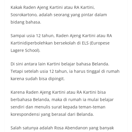
Kakak Raden Ajeng Kartini atau RA Kartini,
Sosrokartono, adalah seorang yang pintar dalam
bidang bahasa.
Sampai usia 12 tahun, Raden Ajeng Kartini atau RA
Kartinidiperbolehkan bersekolah di ELS (Europese
Lagere School).
Di sini antara lain Kartini belajar bahasa Belanda.
Tetapi setelah usia 12 tahun, ia harus tinggal di rumah
karena sudah bisa dipingit.
Karena Raden Ajeng Kartini atau RA Kartini bisa
berbahasa Belanda, maka di rumah ia mulai belajar
sendiri dan menulis surat kepada teman-teman
korespondensi yang berasal dari Belanda.
Salah satunya adalah Rosa Abendanon yang banyak