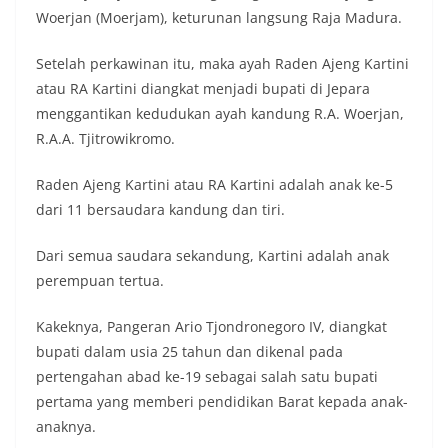
Woerjan (Moerjam), keturunan langsung Raja Madura.
Setelah perkawinan itu, maka ayah Raden Ajeng Kartini
atau RA Kartini diangkat menjadi bupati di Jepara
menggantikan kedudukan ayah kandung R.A. Woerjan,
R.A.A. Tjitrowikromo.
Raden Ajeng Kartini atau RA Kartini adalah anak ke-5
dari 11 bersaudara kandung dan tiri.
Dari semua saudara sekandung, Kartini adalah anak
perempuan tertua.
Kakeknya, Pangeran Ario Tjondronegoro IV, diangkat
bupati dalam usia 25 tahun dan dikenal pada
pertengahan abad ke-19 sebagai salah satu bupati
pertama yang memberi pendidikan Barat kepada anak-
anaknya.