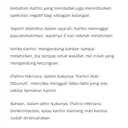
Kematian Kartini yang mendadak juga menimbulkan
spekulasi negatif bagi sebagian kalangan.
Seperti diketahui dalam sejarah, Kartini meninggal
pascamelahirkan, tepatnya 4 hari setelah melahirkan.
Ketika Kartini, mengandung bahkan sampai
melahirkan, dia tampak sehat walafiat. Hal inilah yang
mengandung kecurigaan.
Efatino Febriana, dalam bukunya “Kartini Mati
Dibunuh”, mencoba menggali fakta-fakta yang ada
sekitar kematian Kartini.
Bahkan, dalam akhir bukunya, Efatino Febriana
berkesimpulan, kalau kartini mamang mati karena
sudah direncanakan.