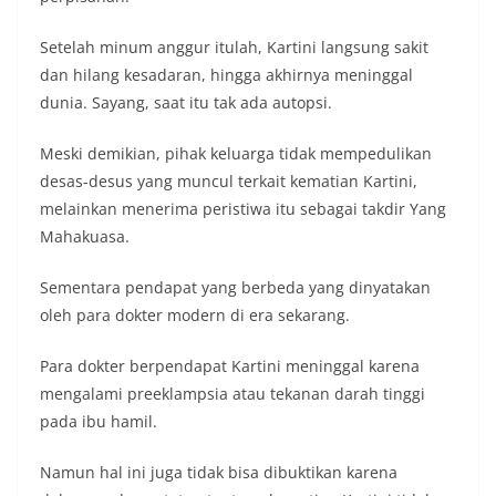
Setelah minum anggur itulah, Kartini langsung sakit
dan hilang kesadaran, hingga akhirnya meninggal
dunia. Sayang, saat itu tak ada autopsi.
Meski demikian, pihak keluarga tidak mempedulikan
desas-desus yang muncul terkait kematian Kartini,
melainkan menerima peristiwa itu sebagai takdir Yang
Mahakuasa.
Sementara pendapat yang berbeda yang dinyatakan
oleh para dokter modern di era sekarang.
Para dokter berpendapat Kartini meninggal karena
mengalami preeklampsia atau tekanan darah tinggi
pada ibu hamil.
Namun hal ini juga tidak bisa dibuktikan karena