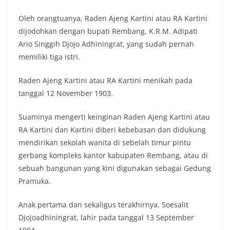
Oleh orangtuanya, Raden Ajeng Kartini atau RA Kartini
dijodohkan dengan bupati Rembang, K.R.M. Adipati
Ario Singgih Djojo Adhiningrat, yang sudah pernah
memiliki tiga istri.
Raden Ajeng Kartini atau RA Kartini menikah pada
tanggal 12 November 1903.
Suaminya mengerti keinginan Raden Ajeng Kartini atau
RA Kartini dan Kartini diberi kebebasan dan didukung
mendirikan sekolah wanita di sebelah timur pintu
gerbang kompleks kantor kabupaten Rembang, atau di
sebuah bangunan yang kini digunakan sebagai Gedung
Pramuka.
Anak pertama dan sekaligus terakhirnya, Soesalit
Djojoadhiningrat, lahir pada tanggal 13 September