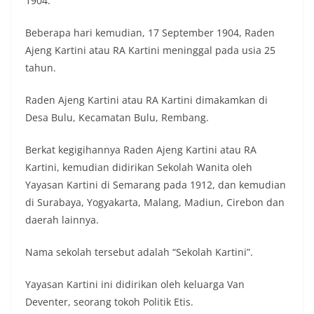
1904.
Beberapa hari kemudian, 17 September 1904, Raden
Ajeng Kartini atau RA Kartini meninggal pada usia 25
tahun.
Raden Ajeng Kartini atau RA Kartini dimakamkan di
Desa Bulu, Kecamatan Bulu, Rembang.
Berkat kegigihannya Raden Ajeng Kartini atau RA
Kartini, kemudian didirikan Sekolah Wanita oleh
Yayasan Kartini di Semarang pada 1912, dan kemudian
di Surabaya, Yogyakarta, Malang, Madiun, Cirebon dan
daerah lainnya.
Nama sekolah tersebut adalah “Sekolah Kartini”.
Yayasan Kartini ini didirikan oleh keluarga Van
Deventer, seorang tokoh Politik Etis.