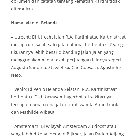
dokumen dan catatan tentang kematian Kartini tidak
ditemukan.
Nama jalan di Belanda
– Utrecht: Di Utrecht Jalan R.A. Kartini atau Kartinistraat
merupakan salah satu jalan utama, berbentuk ‘U’ yang
ukurannya lebih besar dibanding jalan-jalan yang
menggunakan nama tokoh perjuangan lainnya seperti
Augusto Sandino, Steve Biko, Che Guevara, Agostinho
Neto.
– Venlo: Di Venlo Belanda Selatan, R.A. Kartinistraat
berbentuk ‘O’ di kawasan Hagerhof, di sekitarnya
terdapat nama-nama jalan tokoh wanita Anne Frank
dan Mathilde Wibaut.
– Amsterdam: Di wilayah Amsterdam Zuidoost atau
yang lebih dikenal dengan Bijlmer, jalan Raden Adjeng